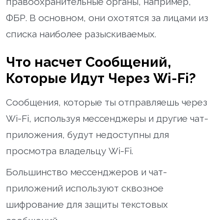
правоохранительные органы, например,
ФБР. В основном, они охотятся за лицами из
списка наиболее разыскиваемых.
Что насчет Сообщений,
Которые Идут Через Wi-Fi?
Сообщения, которые ты отправляешь через
Wi-Fi, используя мессенджеры и другие чат-
приложения, будут недоступны для
просмотра владельцу Wi-Fi.
Большинство мессенджеров и чат-
приложений используют сквозное
шифрование для защиты текстовых