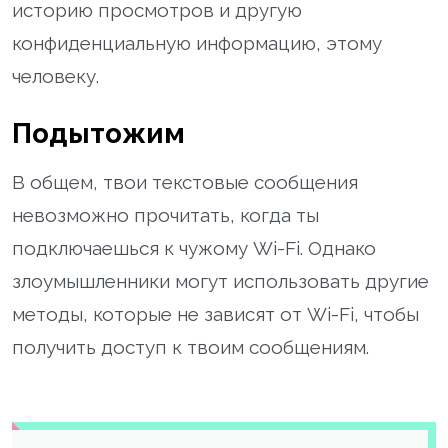
историю просмотров и другую
конфиденциальную информацию, этому
человеку.
Подытожим
В общем, твои текстовые сообщения
невозможно прочитать, когда ты
подключаешься к чужому Wi-Fi. Однако
злоумышленники могут использовать другие
методы, которые не зависят от Wi-Fi, чтобы
получить доступ к твоим сообщениям.