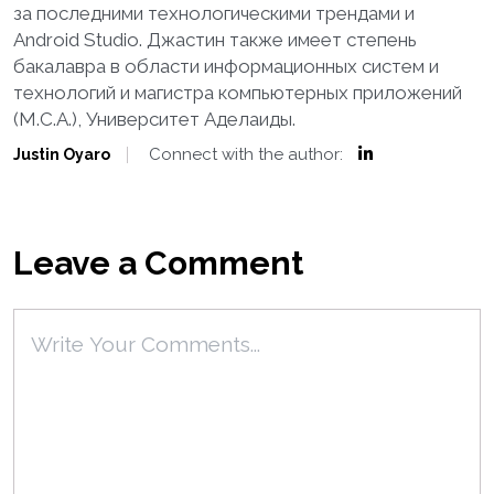
за последними технологическими трендами и
Android Studio. Джастин также имеет степень
бакалавра в области информационных систем и
технологий и магистра компьютерных приложений
(M.C.A.), Университет Аделаиды.
Connect with the author:
Justin Oyaro
Leave a Comment