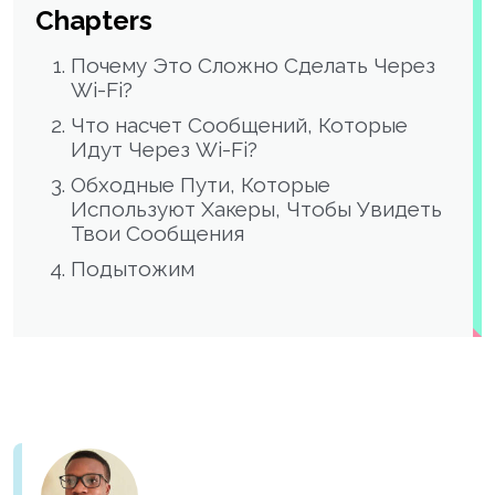
Chapters
Почему Это Сложно Сделать Через
Wi-Fi?
Что насчет Сообщений, Которые
Идут Через Wi-Fi?
Обходные Пути, Которые
Используют Хакеры, Чтобы Увидеть
Твои Сообщения
Подытожим