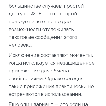
большинстве случаев, простой
доступ к Wi-Fi сети, которой
пользуется кто-то, не дает
возможности отслеживать
текстовые сообщения этого
человека.
Исключение составляют моменты,
когда используется незащищенное
приложение для обмена
сообщениями. Однако сегодня
такие приложения практически не
встречаются в использовании.
Еще один вариант — это если на