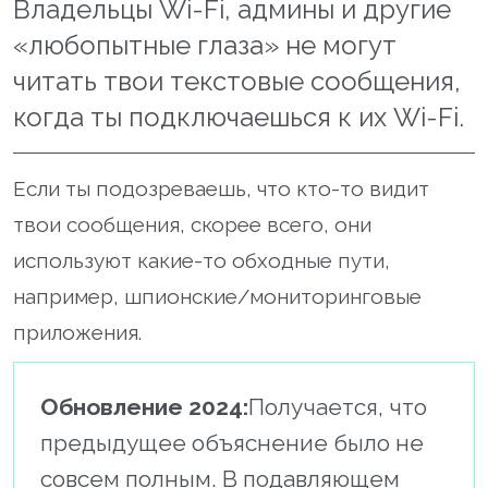
Владельцы Wi-Fi, админы и другие
«любопытные глаза» не могут
читать твои текстовые сообщения,
когда ты подключаешься к их Wi-Fi.
Если ты подозреваешь, что кто-то видит
твои сообщения, скорее всего, они
используют какие-то обходные пути,
например, шпионские/мониторинговые
приложения.
Обновление 2024:
Получается, что
предыдущее объяснение было не
совсем полным. В подавляющем