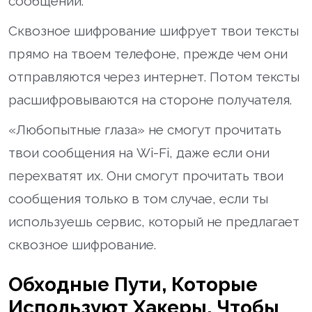
сообщений.
Сквозное шифрование шифрует твои тексты
прямо на твоем телефоне, прежде чем они
отправляются через интернет. Потом тексты
расшифровываются на стороне получателя.
«Любопытные глаза» не смогут прочитать
твои сообщения на Wi-Fi, даже если они
перехватят их. Они смогут прочитать твои
сообщения только в том случае, если ты
используешь сервис, который не предлагает
сквозное шифрование.
Обходные Пути, Которые
Используют Хакеры, Чтобы