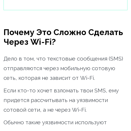
Почему Это Сложно Сделать
Через Wi-Fi?
Дело в том, что текстовые сообщения (SMS)
отправляются через мобильную сотовую
сеть, которая не зависит от Wi-Fi.
Если кто-то хочет взломать твои SMS, ему
придется рассчитывать на уязвимости
сотовой сети, а не через Wi-Fi.
Обычно такие уязвимости используют