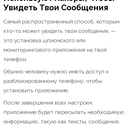
Увидеть Твои Сообщения
Самый распространенный способ, которым
кто-то может увидеть твои сообщения, —
это установка шпионского или
мониторингового приложения на твой
телефон.
Обычно человеку нужно иметь доступ к
разблокированному телефону, чтобы
установить приложение.
После завершения всех настроек
приложение будет пересылать необходимую
информацию, такую как тексты, сообщения,