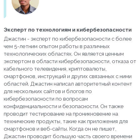
Эксперт по технологиям и кибербезопасности
Джастин - эксперт по кибербезопасности с более
чем 5-летним опытом работы в различных
технологических областях. Он является ценным
экспертом в области кибербезопасности, отказа от
кабельного телевидения, криптовалюты,
смартфонов, инструкций и других связанных с ними
областей. Джастин написал авторитетный контент
для нескольких сайтов и блогов по
кибербезопасности по вопросам
конфиденциальности и безопасности. Он также
проводит тестирование на проникновение на
технические продукты, такие как приложения для
смартфонов и веб-сайты. Когда он не пишет,
Джастин проводит большую часть своего времени