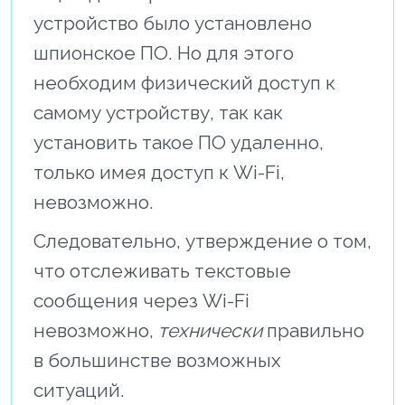
устройство было установлено
шпионское ПО. Но для этого
необходим физический доступ к
самому устройству, так как
установить такое ПО удаленно,
только имея доступ к Wi-Fi,
невозможно.
Следовательно, утверждение о том,
что отслеживать текстовые
сообщения через Wi-Fi
невозможно,
технически
правильно
в большинстве возможных
ситуаций.