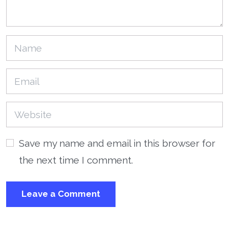
Save my name and email in this browser for
the next time I comment.