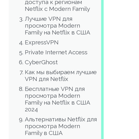
доступа к регионам
Netflix с Modern Family
Лучшие VPN для
просмотра Modern
Family на Netflix в США
ExpressVPN
Private Internet Access
CyberGhost
Как мы выбираем лучшие
VPN для Netflix
Бесплатные VPN для
просмотра Modern
Family на Netflix в США
2024
Альтернативы Netflix для
просмотра Modern
Family в США