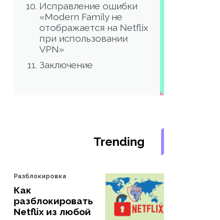
Исправление ошибки
«Modern Family не
отображается на Netflix
при использовании
VPN»
Заключение
Trending
Разблокировка
Как
разблокировать
Netflix из любой