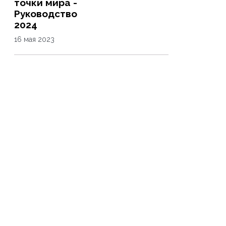
точки мира -
Руководство
2024
16 мая 2023