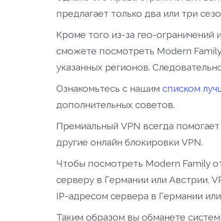
предлагает только два или три сезо
Кроме того из-за гео-ограничений 
сможете посмотреть Modern Family 
указанных регионов. Следовательн
Ознакомьтесь с нашим
списком луч
дополнительных советов.
Премиальный VPN всегда помогает м
другие онлайн блокировки VPN.
Чтобы посмотреть Modern Family о
серверу в Германии или Австрии. V
IP-адресом сервера в Германии или
Таким образом вы обманете системы 