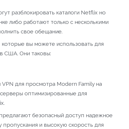
ут разблокировать каталоги Netflix но
нке либо работают только с несколькими
ыполнить свое обещание.
 которые вы можете использовать для
 в США. Они таковы:
 VPN для просмотра Modern Family на
е серверы оптимизированные для
x.
 предлагают безопасный доступ надежное
 пропускания и высокую скорость для