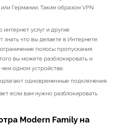
 или Германии. Таким образом VPN
 интернет услуг и другие
 знать что вы делаете в Интернете.
 ограничение полосы пропускания
 того вы можете разблокировать и
 чем одном устройстве.
едлагают одновременные подключения.
ет если вам нужно разблокировать
тра Modern Family на