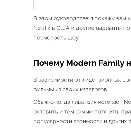
В этом руководстве я покажу вам к
Netflix в США и другие варианты п
посмотреть шоу.
Почему Modern Family н
В зависимости от лицензионных сог
фильмы из своих каталогов.
Обычно когда лицензия истекает Ne
оставить и тем самым потерять прав
популярности стоимости и других 