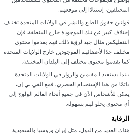
المختلفين، إستنادًا إلى موقعهم.
قوانين حقوق الطبع والنشر في الولايات المتحدة تختلف
إختلاف كبير عن تلك الموجودة خارج المنطقة. فإن
النتفليكس مثال جيد لرؤية ذلك. فهم يقدموا محتوى
مختلف جدًا لأعضائهم الموجودين خارج الولايات المتحدة
كما يقدموا محتوى مختلف إلى البلدان المختلفة.
بينما يستفيد المقيمين والزوار في الولايات المتحدة
دائمًا من هذا الإستخدام الحصري، فمع الفي بي إن،
يمكن للأشخاص الآن في جميع أنحاء العالم الولوج إلى
أي محتوى يحلو لهم بسهولة.
الرقابة
هناك العديد من الدول، مثل إيران وروسيا والسعودية