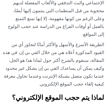
الإجتماعي والبث التدفقي والألعاب المفضلة لديهم
محجوبة من قبل المنظمات التي ينتمون إليها أيضًا،
وعلى الرغم من كونها مفهومة، إلا إنها تمنع التمتع
بالعمل أو أوقات الفراغ من الدراسة عند حجب الولوج
إلى المواقع.
الطريقة الأسرع والأسهل والأكثر أمانًا لتجاوز أي من
القيود المذكورة أعلاه هي من خلال الفي بي إن. في هذه
المقالة، سنقوم بالشرح أكثر حول لماذا هذا هو الحل،
وكيف يمكن أن يساعدك الفي بي إن بشكل غير محدود
عندما تكون متصل بشبكة الإنترنت وعندما تحاول معرفة
كيفية إلغاء حجب الموقع الإلكتروني.
لماذا يتم حجب الموقع الإلكتروني؟