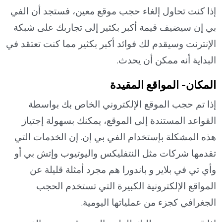
إذا كنت تحاول إلغاء حجب موقع معين، فستجد أن الفي
بي إن سيضيف قيمة أكبر بكثير إلى تجاربك على شبكة
الإنترنت وسيقدم لك فوائد أكبر بكثير مما كنت تعتقد في
البداية أنه ممكن أن يحدث.
المكان- المواقع المقيدة
إذا تم حجب الموقع الإلكتروني الخاص بك بواسطة
القواعد المستندة إلى الموقع، يمكنك بسهولة إجتياز
هذه المشكلة بإستخدام الفي بي إن. إن الخدمات التي
تقدمها شركات مثل النتفليكس واليوتيوب وإتش بي أو
وأي تي في بلاير و باندورا هم مجرد أمثلة قليلة عن
المواقع الإلكترونية الكبيرة التي تستخدم الحجب
الجغرافي كجزء من عملياتها اليومية.