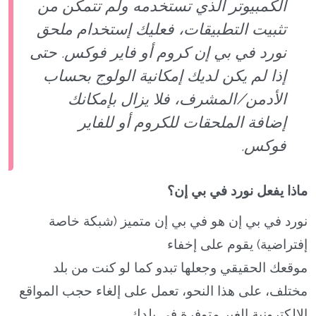
الكمبيوتر الذي تستخدمه ولم تتمكن من
تثبيت التطبيقات، فعليك إستخدام ملحق
نورد في بي إن كروم أو فاير فوكس. حتى
إذا لم يكن لديك إمكانية الولوج بحساب
الأدمن/المشرف، فلا يزال بإمكانك
إضافة الملحقات للكروم أو للفاير
فوكس.
ماذا يفعل نورد في بي إن؟
نورد في بي إن هو في بي إن متميز (شبكة خاصة
إفتراضية) يقوم على إخفاء
موقعك الحقيقي وجعلها تبدو كما لو كنت من بلد
مختلف، على هذا النحو، تعمل على إلغاء حجب المواقع
الإلكترونية الغير متوفرة في بلدك.