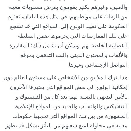
والصين، وغيرهم بكثير يقومون بفرض مستويات معينة
من الرقابة على مواطنيهم. في مثل هذه البلدان، تعتزم
الحكومة على تقييد الولوج إلى المواقع التي قد تشجع
على تلك الممارسات التي يحرموها ضمن السلطة
القضائية الخاصة بهم. ويمكن أن يشمل ذلك؛ المقامرة
والألعاب والمحتوى الديني والبث التدفقي وموقع
التواصل الإجتماعي وغيرها.
هذا يترك الملايين من الأشخاص على مستوى العالم دون
إمكانية الولوج إلى بعض المواقع التي يعتبرها الآخرون
بالأمر البديهي بالنسبة لهم. تعد كل من الفيسبوك و
النتفليكس والواتساب والعديد من المواقع الإعلامية
المشهورة من بين تلك المواقع التي تحجبها حكومات
معينة في محاولة لمنع شعبهم من التأثر بشكل قد يظهر