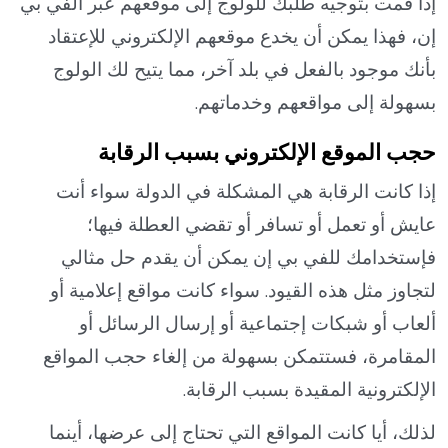
إذا قمت بتوجيه طلبك للولوج إلى موقعهم عبر الفي بي
إن، فهذا يمكن أن يخدع موقعهم الإلكتروني للإعتقاد
بأنك موجود بالفعل في بلد آخر، مما يتيح لك الولوج
بسهولة إلى مواقعهم وخدماتهم.
حجب الموقع الإلكتروني بسبب الرقابة
إذا كانت الرقابة هي المشكلة في الدولة سواء أنت
عايش أو تعمل أو تسافر أو تقضي العطلة فيها؛
فإستخدامك للفي بي إن يمكن أن يقدم حل مثالي
لتجاوز مثل هذه القيود. سواء كانت مواقع إعلامية أو
ألعاب أو شبكات إجتماعية أو إرسال الرسائل أو
المقامرة، فستتمكن بسهولة من إلغاء حجب المواقع
الإلكترونية المقيدة بسبب الرقابة.
لذلك، أيا كانت المواقع التي تحتاج إلى عرضها، أينما