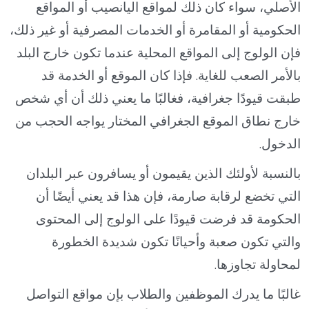
الأصلي، سواء كان ذلك لمواقع اليانصيب أو المواقع
الحكومية أو المقامرة أو الخدمات المصرفية أو غير ذلك،
فإن الولوج إلى المواقع المحلية عندما تكون خارج البلد
بالأمر الصعب للغاية. فإذا كان الموقع أو الخدمة قد
طبقت قيودًا جغرافية، فغالبًا ما يعني ذلك أن أي شخص
خارج نطاق الموقع الجغرافي المختار يواجه الحجب من
الدخول.
بالنسبة لأولئك الذين يقيمون أو يسافرون عبر البلدان
التي تخضع لرقابة صارمة، فإن هذا قد يعني أيضًا أن
الحكومة قد فرضت قيودًا على الولوج إلى المحتوى
والتي تكون صعبة وأحيانًا تكون شديدة الخطورة
لمحاولة تجاوزها.
غالبًا ما يدرك الموظفين والطلاب بإن مواقع التواصل