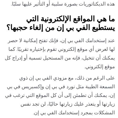
هذه الديكتاتوريات بصورة سلبية أو التأثير عليها سلبًا.
ما هي المواقع الإلكترونية التي
يستطيع الفي بي إن من إلغاء حجبها؟
عند إستخدامك الفي بي إن، فإنك تفتح إمكانية لا حصر
لها لعرض أي موقع إلكتروني تقوم بإختياره تقريبًا. كما
يمكنك أن تتخيل، فإنه من المستحيل تسمية أو إدراج كل
موقع إلكتروني.
على الرغم من ذلك، مع مزودي الفي بي إن ذوي
السمعة الطيبة مثل نورد في بي إن وإكسبريس في بي
إن، يمكنك أن تطمئن إلى أن كل الموقع التي ترغب في
زيارتها أو يتعذر عليك زيارتها حاليًا، لن تجد نفس
المشكلات بمجرد إستخدامك الفي بي إن.