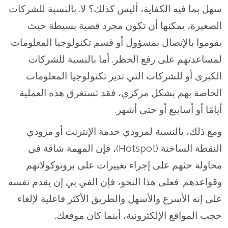
سهل بما فيه الكفاية، أليس كذلك؟ لا. بالنسبة للشركات
الصغيرة، يمكنها أن تكون مجرد قضية بسيطة حيث
يقوموا بالإتصال بمسؤول أو قسم تكنولوجيا المعلومات
لمساعدتهم على رفع الحظر. أما بالنسبة للشركات
الكبرى أو للشركات التي تدير تكنولوجيا المعلومات
الخاصة بهم بشكل مركزي، فقد تستغرق هذه العملية
أيامًا أو أسابيع أو حتى أشهر.
ومع ذلك، بالنسبة لمزودي خدمة الإنترنت أو مزودي
النقطة الساخنة (Hotspot)، فإن المهمة شاقة في
محاولة حثهم على إجراء تغييرات على بروتوكولاتهم
وقواعدهم. فعلى هذا النحو، فإن الفي بي إن يقدم نفسه
على إنه الأسرع والأسهل والطريق الأكثر فاعلية لإلغاء
حجب المواقع الإلكترونية، أينما كان موقعك.