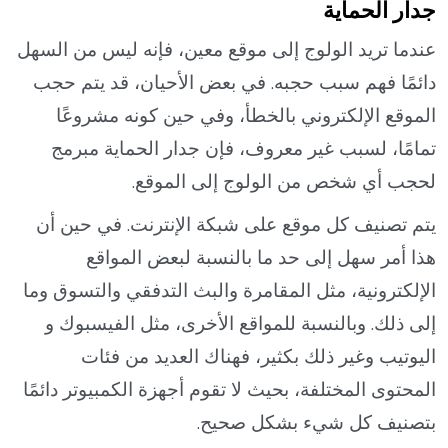
جدار الحماية
عندما تريد الولوج إلى موقع معين، فإنه ليس من السهل
دائمًا فهم سبب حجبه. في بعض الأحيان، قد يتم حجب
الموقع الإلكتروني بالخطأ، وفي حين كونه مشروعًا
تمامًا، لسبب غير معروف، فإن جدار الحماية مبرمج
لحجب أي شخص من الولوج إلى الموقع.
يتم تصنيف كل موقع على شبكة الإنترنت. في حين أن
هذا أمر سهل إلى حد ما بالنسبة لبعض المواقع
الإلكترونية، مثل المقامرة والبث التدفقي والتسوق وما
إلى ذلك. وبالنسبة للمواقع الأخرى، مثل الفيسبوك و
اليوتيب وغير ذلك بكثير، فهناك العديد من فئات
المحتوى المختلفة، بحيث لا تقوم أجهزة الكمبيوتر دائمًا
بتصنيف كل شيء بشكل صحيح.