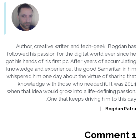
Author, creative writer, and tech-geek. Bogdan has
followed his passion for the digital world ever since he
got his hands of his first pc. After years of accumulating
knowledge and experience, the good Samaritan in him
whispered him one day about the virtue of sharing that
knowledge with those who needed it. It was 2014
when that idea would grow into a life-defining passion.
One that keeps driving him to this day.
Bogdan Patru
1 Comment