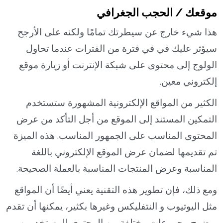
موقعك / الحجب الجغرافي
هذا شيء خارج عن سيطرتك تمامًا ولكنه على الأرجح
سيؤثر عليك في في فترة من الفترات عندما تحاول
الولوج إلى محتوى على شبكة الإنترنت أو زيارة موقع
إلكتروني معين.
الكثير من المواقع الإلكترونية المشهورة ستستخدم
التمكين المستند إلى الموقع من أجل التأكد من عرض
المحتوى المناسب على الجمهور المناسب. هذه الميزة
تم تقديمها لضمان عرض الموقع الإلكتروني باللغة
المناسبة وعرض المنتجات المناسبة بالعملة الصحيحة.
ومع ذلك، فإن تطوير هذه التقنية يعني أيضًا أن المواقع
مثل اليوتيوب و النتفليكس وغيرها بكثير، يمكنها أن تقدم
بوضوح مجموعات مختلفة من المحتوى للمستخدمين