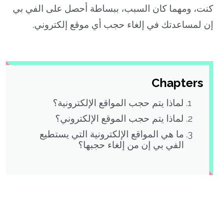
كنت، ومهما كان السبب، ببساطة أحصل على الفي بي
إن لمساعدتك في إلغاء حجب أي موقع إلكتروني.
Chapters
لماذا يتم حجب المواقع الإلكترونية؟
لماذا يتم حجب الموقع الإلكتروني؟
ما هي المواقع الإلكترونية التي يستطيع
الفي بي إن من إلغاء حجبها؟