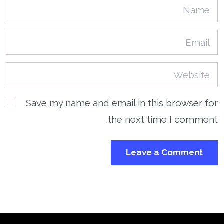
Save my name and email in this browser for
the next time I comment.