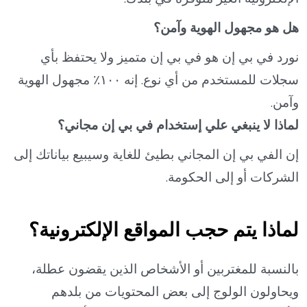
هل هو مجهول الهوية وآمن؟
نورد في بي إن هو في بي إن متميز ولا يحتفظ بأي
سجلات للمستخدم من أي نوع. إنه ١٠٠٪ مجهول الهوية
وآمن.
لماذا لا ينبغي علي إستخدام في بي إن مجاني؟
إن الفي بي إن المجاني بطيئ للغاية وسيبيع بياناتك إلى
الشركات أو إلى الحكومة.
لماذا يتم حجب المواقع الإلكترونية؟
بالنسبة للمغتربين أو الأشخاص الذين يقضون عطلة،
ويحاولون الولوج إلى بعض المحتويات من بلدهم