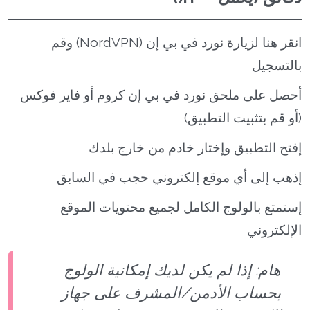
انقر هنا لزيارة نورد في بي إن (NordVPN) وقم
بالتسجيل
أحصل على ملحق نورد في بي إن كروم أو فاير فوكس
(أو قم بتثبيت التطبيق)
إفتح التطبيق وإختار خادم من خارج بلدك
إذهب إلى أي موقع إلكتروني حجب في السابق
إستمتع بالولوج الكامل لجميع محتويات الموقع
الإلكتروني
هام: إذا لم يكن لديك إمكانية الولوج
بحساب الأدمن/المشرف على جهاز