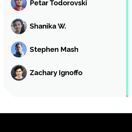
Petar Todorovski
Shanika W.
Stephen Mash
Zachary Ignoffo