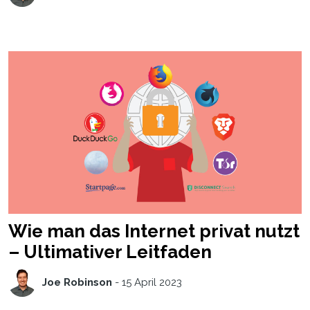
Wie man das Internet privat nutzt
– Ultimativer Leitfaden
Joe Robinson
-
15 April 2023