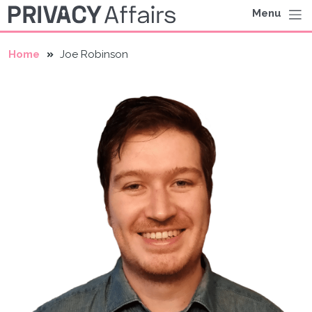
Menu
Home
Joe Robinson