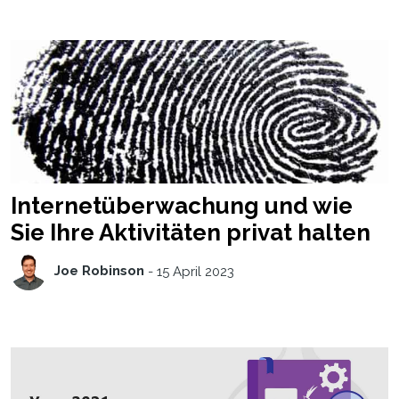
Internetüberwachung und wie
Sie Ihre Aktivitäten privat halten
Joe Robinson
-
15 April 2023