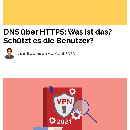
DNS über HTTPS: Was ist das?
Schützt es die Benutzer?
Joe Robinson
-
4 April 2023