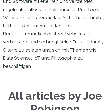
und Software zu erlernen und verwendet
regelmäßig alles von Kali Linux bis Pro-Tools.
Wenn er nicht über digitale Sicherheit schreibt,
hilft Joe Unternehmen dabei, die
Benutzerfreundlichkeit ihrer Websites zu
verbessern, und verbringt seine Freizeit damit,
Gitarre zu spielen und sich mit Themen wie
Data Science, IoT und Philosophie zu
beschäftigen.
All articles by Joe
Robinson