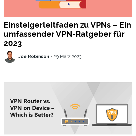
Einsteigerleitfaden zu VPNs – Ein
umfassender VPN-Ratgeber für
2023
Joe Robinson
-
29 März 2023