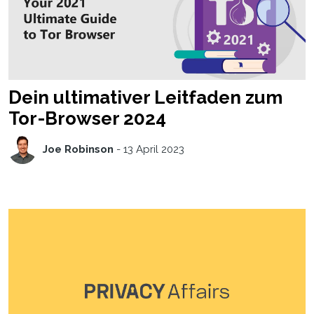
Dein ultimativer Leitfaden zum
Tor-Browser 2024
Joe Robinson
-
13 April 2023