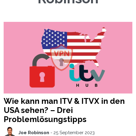
Wie kann man ITV & ITVX in den
USA sehen? – Drei
Problemlösungstipps
Joe Robinson
-
25 September 2023