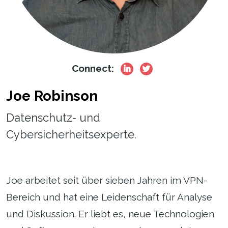
Connect:
Joe Robinson
Datenschutz- und
Cybersicherheitsexperte.
Joe arbeitet seit über sieben Jahren im VPN-
Bereich und hat eine Leidenschaft für Analyse
und Diskussion. Er liebt es, neue Technologien