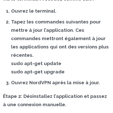
Ouvrez le terminal.
Tapez les commandes suivantes pour
mettre à jour l’application. Ces
commandes mettront également à jour
les applications qui ont des versions plus
récentes.
sudo apt-get update
sudo apt-get upgrade
Ouvrez NordVPN après la mise à jour.
Étape 2:
Désinstallez l’application et passez
à une connexion manuelle.