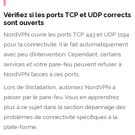
Vérifiez si les ports TCP et UDP corrects
sont ouverts
NordVPN ouvre les ports TCP 443 et UDP 1194
pour la connectivité. Il le fait automatiquement
avec peu d’intervention. Cependant, certains
services et votre pare-feu peuvent refuser à
NordVPN l’accès à ces ports.
Lors de l’installation, autorisez NordVPN à
passer par le pare-feu. Vous en apprendrez
plus à ce sujet dans la section dépannage des
problèmes de connectivité spécifiques à la
plate-forme.