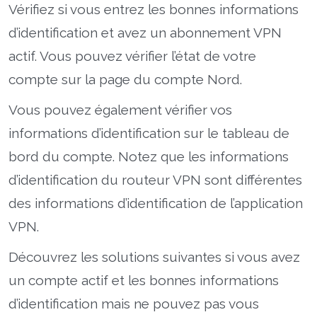
Vérifiez si vous entrez les bonnes informations
d’identification et avez un abonnement VPN
actif. Vous pouvez vérifier l’état de votre
compte sur la page du compte Nord.
Vous pouvez également vérifier vos
informations d’identification sur le tableau de
bord du compte. Notez que les informations
d’identification du routeur VPN sont différentes
des informations d’identification de l’application
VPN.
Découvrez les solutions suivantes si vous avez
un compte actif et les bonnes informations
d’identification mais ne pouvez pas vous