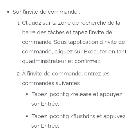
Sur l’invite de commande :
Cliquez sur la zone de recherche de la
barre des tâches et tapez l’invite de
commande. Sous l’application d’invite de
commande, cliquez sur Exécuter en tant
qu’administrateur et confirmez.
À l’invite de commande, entrez les
commandes suivantes.
Tapez ipconfig /release et appuyez
sur Entrée.
Tapez ipconfig /flushdns et appuyez
sur Entrée.