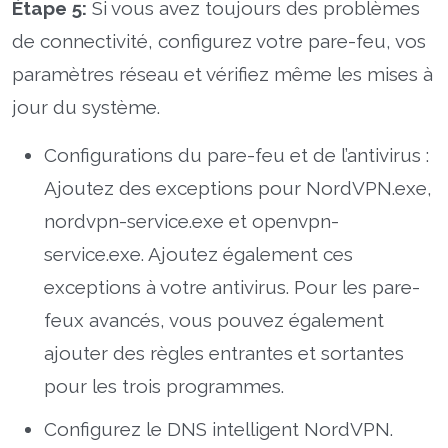
Étape 5:
Si vous avez toujours des problèmes
de connectivité, configurez votre pare-feu, vos
paramètres réseau et vérifiez même les mises à
jour du système.
Configurations du pare-feu et de l’antivirus :
Ajoutez des exceptions pour NordVPN.exe,
nordvpn-service.exe et openvpn-
service.exe. Ajoutez également ces
exceptions à votre antivirus. Pour les pare-
feux avancés, vous pouvez également
ajouter des règles entrantes et sortantes
pour les trois programmes.
Configurez le DNS intelligent NordVPN.