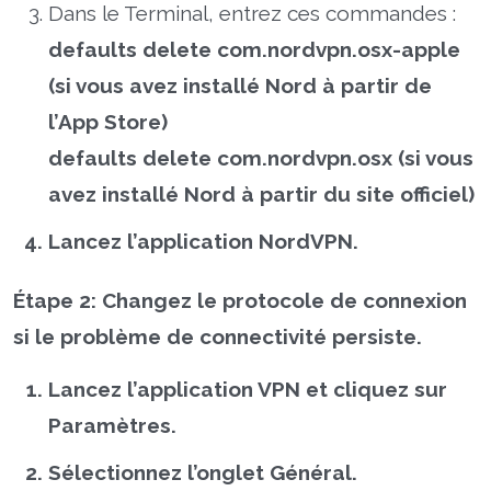
Dans le Terminal, entrez ces commandes :
defaults delete com.nordvpn.osx-apple
(si vous avez installé Nord à partir de
l’App Store)
defaults delete com.nordvpn.osx (si vous
avez installé Nord à partir du site officiel)
Lancez l’application NordVPN.
Étape 2:
Changez le protocole de connexion
si le problème de connectivité persiste.
Lancez l’application VPN et cliquez sur
Paramètres.
Sélectionnez l’onglet Général.