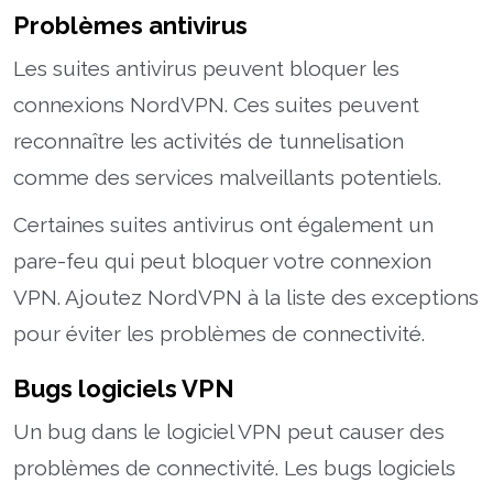
Problèmes antivirus
Les suites antivirus peuvent bloquer les
connexions NordVPN. Ces suites peuvent
reconnaître les activités de tunnelisation
comme des services malveillants potentiels.
Certaines suites antivirus ont également un
pare-feu qui peut bloquer votre connexion
VPN. Ajoutez NordVPN à la liste des exceptions
pour éviter les problèmes de connectivité.
Bugs logiciels VPN
Un bug dans le logiciel VPN peut causer des
problèmes de connectivité. Les bugs logiciels