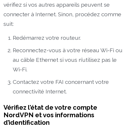
vérifiez si vos autres appareils peuvent se
connecter à Internet. Sinon, procédez comme
suit:
Redémarrez votre routeur.
Reconnectez-vous à votre réseau Wi-Fi ou
au câble Ethernet si vous n’utilisez pas le
Wi-Fi.
Contactez votre FAI concernant votre
connectivité Internet.
Vérifiez l’état de votre compte
NordVPN et vos informations
d’identification