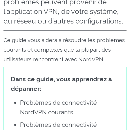
problèmes peuvent provenir de
l’application VPN, de votre système,
du réseau ou d’autres configurations.
Ce guide vous aidera à résoudre les problèmes
courants et complexes que la plupart des
utilisateurs rencontrent avec NordVPN.
Dans ce guide, vous apprendrez à
dépanner:
Problèmes de connectivité
NordVPN courants.
Problèmes de connectivité