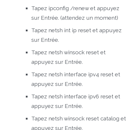
Tapez ipconfig /renew et appuyez
sur Entrée. (attendez un moment)
Tapez netsh int ip reset et appuyez
sur Entrée.
Tapez netsh winsock reset et
appuyez sur Entrée.
Tapez netsh interface ipv4 reset et
appuyez sur Entrée.
Tapez netsh interface ipv6 reset et
appuyez sur Entrée.
Tapez netsh winsock reset catalog et
appuyez sur Entrée.