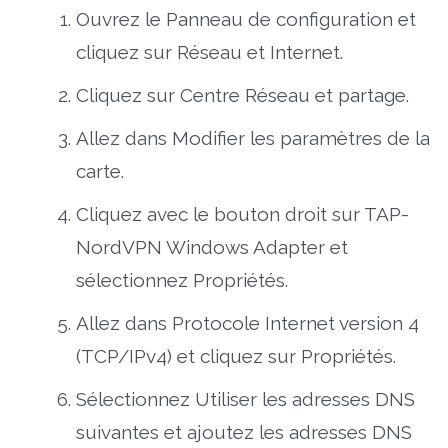
Ouvrez le Panneau de configuration et
cliquez sur Réseau et Internet.
Cliquez sur Centre Réseau et partage.
Allez dans Modifier les paramètres de la
carte.
Cliquez avec le bouton droit sur TAP-
NordVPN Windows Adapter et
sélectionnez Propriétés.
Allez dans Protocole Internet version 4
(TCP/IPv4) et cliquez sur Propriétés.
Sélectionnez Utiliser les adresses DNS
suivantes et ajoutez les adresses DNS