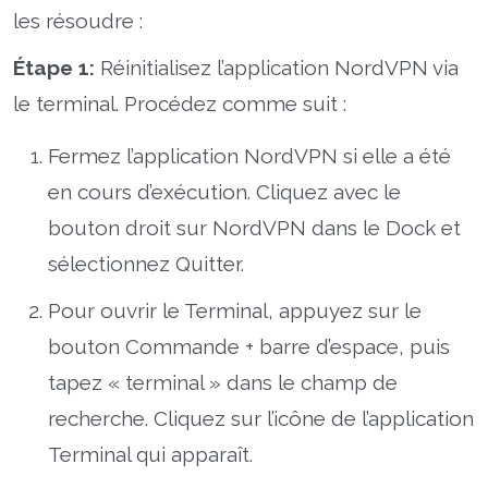
les résoudre :
Étape 1:
Réinitialisez l’application NordVPN via
le terminal. Procédez comme suit :
Fermez l’application NordVPN si elle a été
en cours d’exécution. Cliquez avec le
bouton droit sur NordVPN dans le Dock et
sélectionnez Quitter.
Pour ouvrir le Terminal, appuyez sur le
bouton Commande + barre d’espace, puis
tapez « terminal » dans le champ de
recherche. Cliquez sur l’icône de l’application
Terminal qui apparaît.