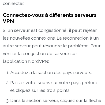
connecter.
Connectez-vous à différents serveurs
VPN
Si un serveur est congestionné, il peut rejeter
les nouvelles connexions. La reconnexion à un
autre serveur peut résoudre le problème. Pour
vérifier la congestion du serveur sur
l’application NordVPN:
Accédez à la section des pays serveurs.
Passez votre souris sur votre pays préféré
et cliquez sur les trois points.
Dans la section serveur, cliquez sur la flèche