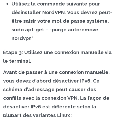
Utilisez la commande suivante pour
désinstaller NordVPN. Vous devrez peut-
être saisir votre mot de passe système.
sudo apt-get – -purge autoremove
nordvpn*
Étape 3:
Utilisez une connexion manuelle via
le terminal.
Avant de passer à une connexion manuelle,
vous devez d’abord désactiver IPv6. Ce
schéma d’adressage peut causer des
conflits avec la connexion VPN. La façon de
désactiver IPv6 est différente selon la
plupart des variantes Linux :