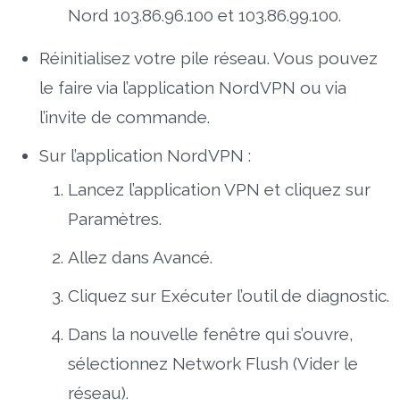
Nord 103.86.96.100 et 103.86.99.100.
Réinitialisez votre pile réseau. Vous pouvez
le faire via l’application NordVPN ou via
l’invite de commande.
Sur l’application NordVPN :
Lancez l’application VPN et cliquez sur
Paramètres.
Allez dans Avancé.
Cliquez sur Exécuter l’outil de diagnostic.
Dans la nouvelle fenêtre qui s’ouvre,
sélectionnez Network Flush (Vider le
réseau).