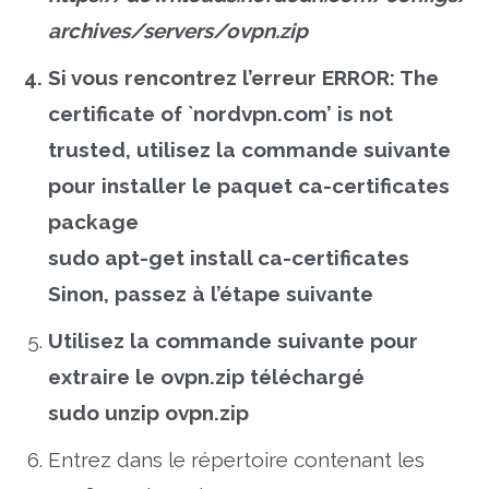
archives/servers/ovpn.zip
Si vous rencontrez l’erreur ERROR: The
certificate of `nordvpn.com’ is not
trusted, utilisez la commande suivante
pour installer le paquet ca-certificates
package
sudo apt-get install ca-certificates
Sinon, passez à l’étape suivante
Utilisez la commande suivante pour
extraire le ovpn.zip téléchargé
sudo unzip ovpn.zip
Entrez dans le répertoire contenant les