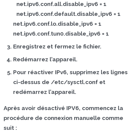
net.ipv6.conf.all.disable_ipv6 = 1
net.ipv6.conf.default.disable_ipv6 = 1
net.ipv6.conf.lo.disable_ipv6 = 1
net.ipv6.conf.tun0.disable_ipv6 = 1
Enregistrez et fermez le fichier.
Redémarrez l’appareil.
Pour réactiver IPv6, supprimez les lignes
ci-dessus de /etc/sysctl.conf et
redémarrez l’appareil.
Après avoir désactivé IPV6, commencez la
procédure de connexion manuelle comme
suit :