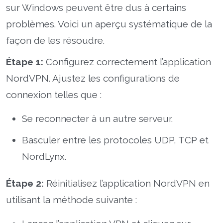
sur Windows peuvent être dus à certains
problèmes. Voici un aperçu systématique de la
façon de les résoudre.
Étape 1:
Configurez correctement l’application
NordVPN. Ajustez les configurations de
connexion telles que :
Se reconnecter à un autre serveur.
Basculer entre les protocoles UDP, TCP et
NordLynx.
Étape 2:
Réinitialisez l’application NordVPN en
utilisant la méthode suivante :