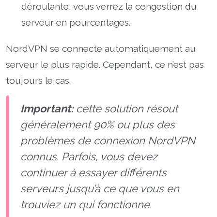
déroulante; vous verrez la congestion du
serveur en pourcentages.
NordVPN se connecte automatiquement au
serveur le plus rapide. Cependant, ce n’est pas
toujours le cas.
Important:
cette solution résout
généralement 90% ou plus des
problèmes de connexion NordVPN
connus. Parfois, vous devez
continuer à essayer différents
serveurs jusqu’à ce que vous en
trouviez un qui fonctionne.