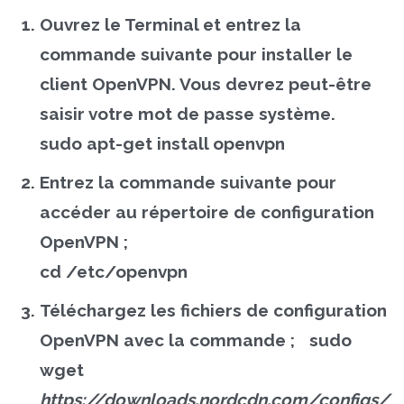
Ouvrez le Terminal et entrez la
commande suivante pour installer le
client OpenVPN. Vous devrez peut-être
saisir votre mot de passe système.
sudo apt-get install openvpn
Entrez la commande suivante pour
accéder au répertoire de configuration
OpenVPN ;
cd /etc/openvpn
Téléchargez les fichiers de configuration
OpenVPN avec la commande ;
sudo
wget
https://downloads.nordcdn.com/configs/