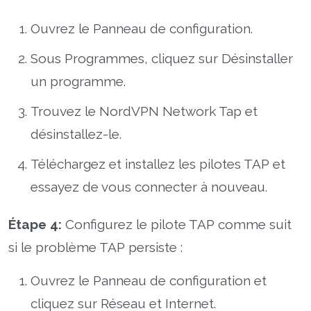
Ouvrez le Panneau de configuration.
Sous Programmes, cliquez sur Désinstaller
un programme.
Trouvez le NordVPN Network Tap et
désinstallez-le.
Téléchargez et installez les pilotes TAP et
essayez de vous connecter à nouveau.
Étape 4:
Configurez le pilote TAP comme suit
si le problème TAP persiste :
Ouvrez le Panneau de configuration et
cliquez sur Réseau et Internet.