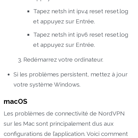
Tapez netsh int ipv4 reset reset.log
et appuyez sur Entrée.
Tapez netsh int ipv6 reset reset.log
et appuyez sur Entrée.
Redémarrez votre ordinateur.
Si les problèmes persistent, mettez à jour
votre système Windows.
macOS
Les problèmes de connectivité de NordVPN
sur les Mac sont principalement dus aux
configurations de l’application. Voici comment