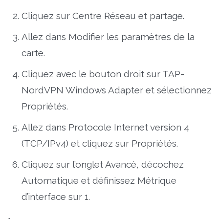
Cliquez sur Centre Réseau et partage.
Allez dans Modifier les paramètres de la
carte.
Cliquez avec le bouton droit sur TAP-
NordVPN Windows Adapter et sélectionnez
Propriétés.
Allez dans Protocole Internet version 4
(TCP/IPv4) et cliquez sur Propriétés.
Cliquez sur l’onglet Avancé, décochez
Automatique et définissez Métrique
d’interface sur 1.