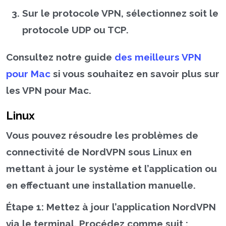
Sur le protocole VPN, sélectionnez soit le
protocole UDP ou TCP.
Consultez notre guide
des meilleurs VPN
pour Mac
si vous souhaitez en savoir plus sur
les VPN pour Mac.
Linux
Vous pouvez résoudre les problèmes de
connectivité de NordVPN sous Linux en
mettant à jour le système et l’application ou
en effectuant une installation manuelle.
Étape 1:
Mettez à jour l’application NordVPN
via le terminal. Procédez comme suit :