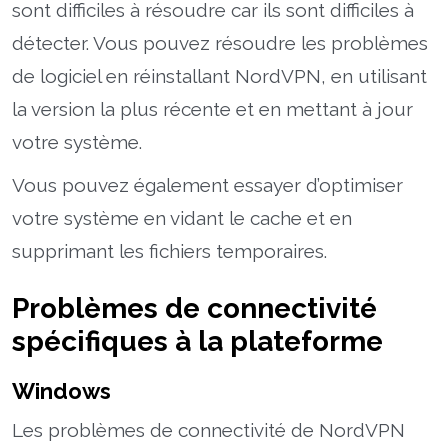
sont difficiles à résoudre car ils sont difficiles à
détecter. Vous pouvez résoudre les problèmes
de logiciel en réinstallant NordVPN, en utilisant
la version la plus récente et en mettant à jour
votre système.
Vous pouvez également essayer d’optimiser
votre système en vidant le cache et en
supprimant les fichiers temporaires.
Problèmes de connectivité
spécifiques à la plateforme
Windows
Les problèmes de connectivité de NordVPN