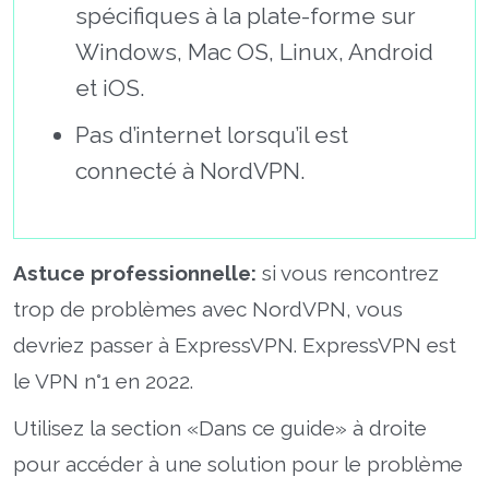
spécifiques à la plate-forme sur
Windows, Mac OS, Linux, Android
et iOS.
Pas d’internet lorsqu’il est
connecté à NordVPN.
Astuce professionnelle:
si vous rencontrez
trop de problèmes avec NordVPN, vous
devriez passer à ExpressVPN. ExpressVPN est
le VPN n°1 en 2022.
Utilisez la section «Dans ce guide» à droite
pour accéder à une solution pour le problème