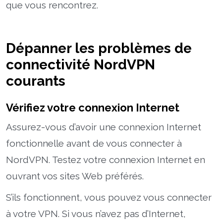
que vous rencontrez.
Dépanner les problèmes de
connectivité NordVPN
courants
Vérifiez votre connexion Internet
Assurez-vous d’avoir une connexion Internet
fonctionnelle avant de vous connecter à
NordVPN. Testez votre connexion Internet en
ouvrant vos sites Web préférés.
S’ils fonctionnent, vous pouvez vous connecter
à votre VPN. Si vous n’avez pas d’Internet,