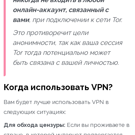
онлайн-аккаунт, связанный с
вами
, при подключении к сети Tor.
Это противоречит цели
анонимности, так как ваша сессия
Tor тогда потенциально может
быть связана с вашей личностью.
Когда использовать VPN?
Вам будет лучше использовать VPN в
следующих ситуациях:
Для обхода цензуры:
Если вы проживаете в
стране, в которой интернет подвергается