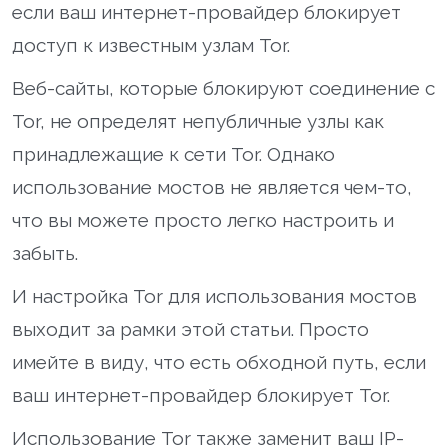
если ваш интернет-провайдер блокирует
доступ к известным узлам Tor.
Веб-сайты, которые блокируют соединение с
Tor, не определят непубличные узлы как
принадлежащие к сети Tor. Однако
использование мостов не является чем-то,
что вы можете просто легко настроить и
забыть.
И настройка Tor для использования мостов
выходит за рамки этой статьи. Просто
имейте в виду, что есть обходной путь, если
ваш интернет-провайдер блокирует Tor.
Использование Tor также заменит ваш IP-