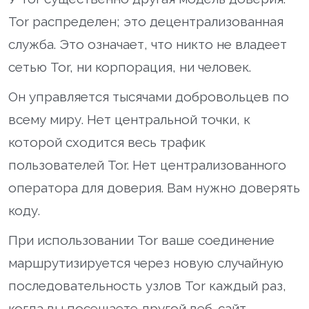
Tor распределен; это децентрализованная
служба. Это означает, что никто не владеет
сетью Tor, ни корпорация, ни человек.
Он управляется тысячами добровольцев по
всему миру. Нет центральной точки, к
которой сходится весь трафик
пользователей Tor. Нет централизованного
оператора для доверия. Вам нужно доверять
коду.
При использовании Tor ваше соединение
маршрутизируется через новую случайную
последовательность узлов Tor каждый раз,
когда вы посещаете другой веб-сайт.