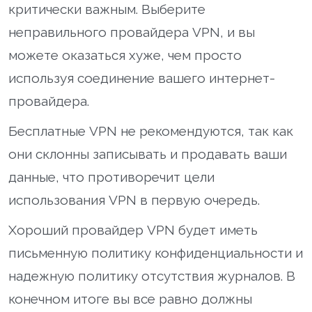
критически важным. Выберите
неправильного провайдера VPN, и вы
можете оказаться хуже, чем просто
используя соединение вашего интернет-
провайдера.
Бесплатные VPN не рекомендуются, так как
они склонны записывать и продавать ваши
данные, что противоречит цели
использования VPN в первую очередь.
Хороший провайдер VPN будет иметь
письменную политику конфиденциальности и
надежную политику отсутствия журналов. В
конечном итоге вы все равно должны