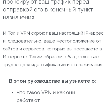
проксируют ваш трафик перед
отправкой его в конечный пункт
назначения.
И Tor, и VPN скроют ваш настоящий IP-адрес
и, следовательно, ваше местоположение от
сайтов и сервисов, которые вы посещаете в
Интернете. Таким образом, оба делают вас
труднее для идентификации и отслеживания.
В этом руководстве вы узнаете о:
Что такое VPN и как они
работают