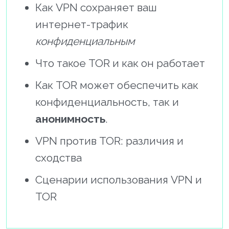
Как VPN сохраняет ваш
интернет-трафик
конфиденциальным
Что такое TOR и как он работает
Как TOR может обеспечить как
конфиденциальность, так и
анонимность
.
VPN против TOR: различия и
сходства
Сценарии использования VPN и
TOR