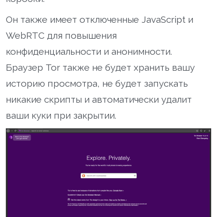
Он также имеет отключенные JavaScript и
WebRTC для повышения
конфиденциальности и анонимности.
Браузер Tor также не будет хранить вашу
историю просмотра, не будет запускать
никакие скрипты и автоматически удалит
ваши куки при закрытии.