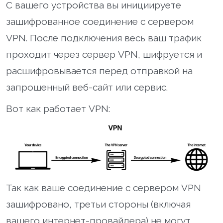
С вашего устройства вы инициируете
зашифрованное соединение с сервером
VPN. После подключения весь ваш трафик
проходит через сервер VPN, шифруется и
расшифровывается перед отправкой на
запрошенный веб-сайт или сервис.
Вот как работает VPN:
Так как ваше соединение с сервером VPN
зашифровано, третьи стороны (включая
вашего интернет-провайдера) не могут