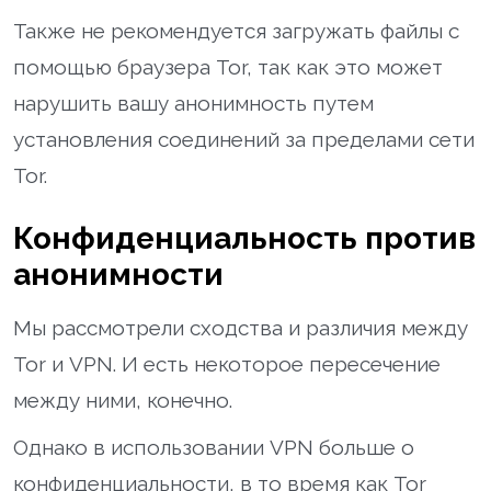
Также не рекомендуется загружать файлы с
помощью браузера Tor, так как это может
нарушить вашу анонимность путем
установления соединений за пределами сети
Tor.
Конфиденциальность против
анонимности
Мы рассмотрели сходства и различия между
Tor и VPN. И есть некоторое пересечение
между ними, конечно.
Однако в использовании VPN больше о
конфиденциальности, в то время как Tor