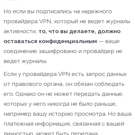
Но если вы подписались на надежного
провайдера VPN, который не ведет журналы
активности,
то, что вы делаете, должно
оставаться конфиденциальным
— ваше
соединение зашифровано и провайдер не
ведет журналы.
Если у провайдера VPN есть запрос данных
от правового органа, он обязан соблюдать
его. Однако он не может передать данные,
которых у него никогда не было раньше,
например вашу историю просмотра. Но ваша
платежная информация, связанная с вашей
личностью, может быть передана.