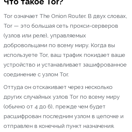
Что такое Tor?
Tor означает The Onion Router. В двух словах,
Tor — это большая сеть прокси-серверов
(узлов или реле), управляемых
добровольцами по всему миру. Когда вы
используете Tor, ваш трафик покидает ваше
устройство и устанавливает зашифрованное
соединение с узлом Tor.
Оттуда он отскакивает через несколько
других случайных узлов Tor по всему миру
(обычно от 4 до 6), прежде чем будет
расшифрован последним узлом в цепочке и
отправлен в конечный пункт назначения.