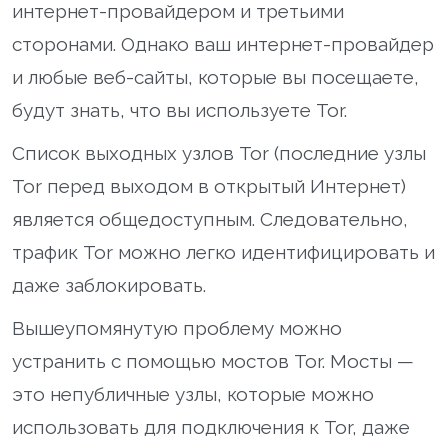
интернет-провайдером и третьими
сторонами. Однако ваш интернет-провайдер
и любые веб-сайты, которые вы посещаете,
будут знать, что вы используете Tor.
Список выходных узлов Tor (последние узлы
Tor перед выходом в открытый Интернет)
является общедоступным. Следовательно,
трафик Tor можно легко идентифицировать и
даже заблокировать.
Вышеупомянутую проблему можно
устранить с помощью мостов Tor. Мосты —
это непубличные узлы, которые можно
использовать для подключения к Tor, даже