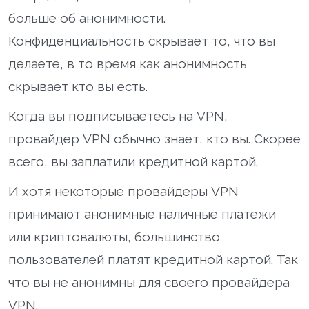
больше об анонимности.
Конфиденциальность скрывает то, что вы
делаете, в то время как анонимность
скрывает кто вы есть.
Когда вы подписываетесь на VPN,
провайдер VPN обычно знает, кто вы. Скорее
всего, вы заплатили кредитной картой.
И хотя некоторые провайдеры VPN
принимают анонимные наличные платежи
или криптовалюты, большинство
пользователей платят кредитной картой. Так
что вы не анонимны для своего провайдера
VPN.