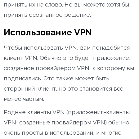
принять их на слово. Но вы можете хотя бы
принять осознанное решение.
Использование VPN
Чтобы использовать VPN, вам понадобится
клиент VPN. Обычно это будет приложение,
созданное провайдером VPN, к которому вы
подписались. Это также может быть
сторонний клиент, но это становится все
менее частым.
Родные клиенты VPN (приложения-клиенты
VPN, созданные провайдером VPN) обычно
очень просты в использовании, и многие