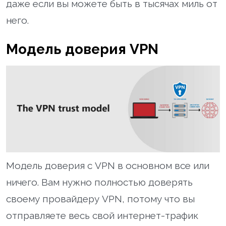
даже если вы можете быть в тысячах миль от
него.
Модель доверия VPN
Модель доверия с VPN в основном все или
ничего. Вам нужно полностью доверять
своему провайдеру VPN, потому что вы
отправляете весь свой интернет-трафик