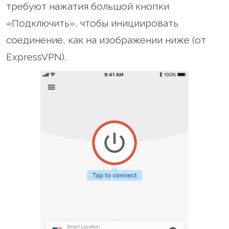
требуют нажатия большой кнопки
«Подключить», чтобы инициировать
соединение, как на изображении ниже (от
ExpressVPN).