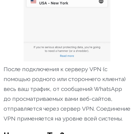
После подключения к серверу VPN (с
помощью родного или стороннего клиента)
весь ваш трафик, от сообщений WhatsApp
до просматриваемых вами веб-сайтов,
отправляется через сервер VPN. Соединение
VPN применяется на уровне всей системы.