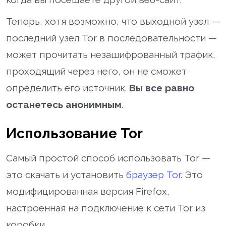
Теперь, хотя возможно, что выходной узел —
последний узел Tor в последовательности —
может прочитать незашифрованный трафик,
проходящий через него, он не сможет
определить его источник.
Вы все равно
останетесь анонимным
.
Использование Tor
Самый простой способ использовать Tor —
это скачать и установить
браузер Tor
. Это
модифицированная версия Firefox,
настроенная на подключение к сети Tor из
коробки.