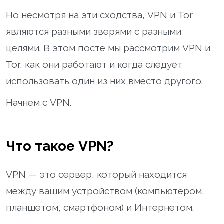
Но несмотря на эти сходства, VPN и Tor
являются разными зверями с разными
целями. В этом посте мы рассмотрим VPN и
Tor, как они работают и когда следует
использовать один из них вместо другого.
Начнем с VPN.
Что такое VPN?
VPN — это сервер, который находится
между вашим устройством (компьютером,
планшетом, смартфоном) и Интернетом.