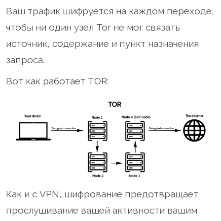
Ваш трафик шифруется на каждом переходе,
чтобы ни один узел Tor не мог связать
источник, содержание и пункт назначения
запроса.
Вот как работает TOR:
Как и с VPN, шифрование предотвращает
прослушивание вашей активности вашим