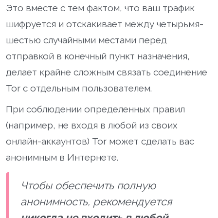
Это вместе с тем фактом, что ваш трафик
шифруется и отскакивает между четырьмя-
шестью случайными местами перед
отправкой в конечный пункт назначения,
делает крайне сложным связать соединение
Tor с отдельным пользователем.
При соблюдении определенных правил
(например, не входя в любой из своих
онлайн-аккаунтов) Tor может сделать вас
анонимным в Интернете.
Чтобы обеспечить полную
анонимность, рекомендуется
никогда не входить в любой