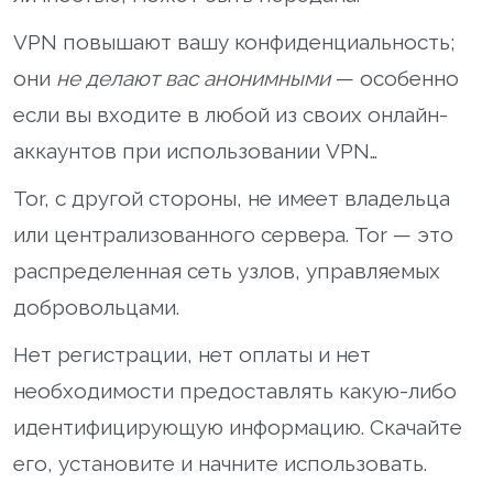
VPN повышают вашу конфиденциальность;
они
не делают вас анонимными
— особенно
если вы входите в любой из своих онлайн-
аккаунтов при использовании VPN…
Tor, с другой стороны, не имеет владельца
или централизованного сервера. Tor — это
распределенная сеть узлов, управляемых
добровольцами.
Нет регистрации, нет оплаты и нет
необходимости предоставлять какую-либо
идентифицирующую информацию. Скачайте
его, установите и начните использовать.