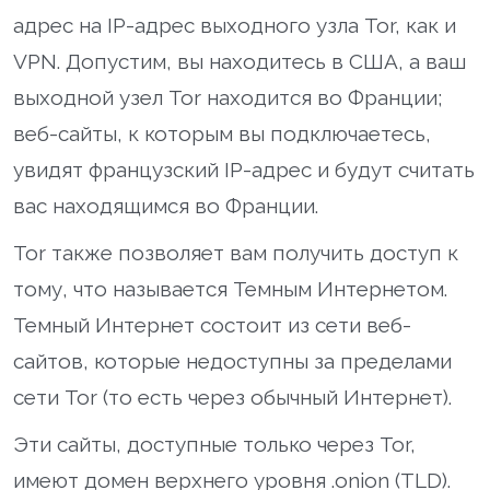
адрес на IP-адрес выходного узла Tor, как и
VPN. Допустим, вы находитесь в США, а ваш
выходной узел Tor находится во Франции;
веб-сайты, к которым вы подключаетесь,
увидят французский IP-адрес и будут считать
вас находящимся во Франции.
Tor также позволяет вам получить доступ к
тому, что называется Темным Интернетом.
Темный Интернет состоит из сети веб-
сайтов, которые недоступны за пределами
сети Tor (то есть через обычный Интернет).
Эти сайты, доступные только через Tor,
имеют домен верхнего уровня .onion (TLD).