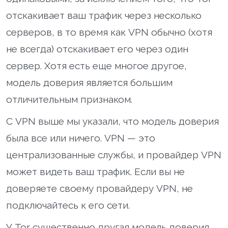
отскакивает ваш трафик через несколько
серверов, в то время как VPN обычно (хотя
не всегда) отскакивает его через один
сервер. Хотя есть еще многое другое,
модель доверия является большим
отличительным признаком.
С VPN выше мы указали, что модель доверия
была все или ничего. VPN — это
централизованные службы, и провайдер VPN
может видеть ваш трафик. Если вы не
доверяете своему провайдеру VPN, не
подключайтесь к его сети.
У Tor существенно другая модель доверия.