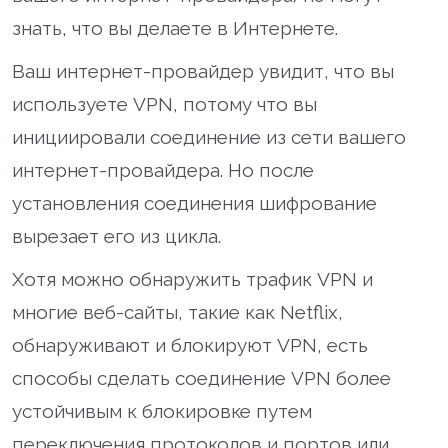
знать, что вы делаете в Интернете.
Ваш интернет-провайдер увидит, что вы
используете VPN, потому что вы
инициировали соединение из сети вашего
интернет-провайдера. Но после
установления соединения шифрование
вырезает его из цикла.
Хотя можно обнаружить трафик VPN и
многие веб-сайты, такие как Netflix,
обнаруживают и блокируют VPN, есть
способы сделать соединение VPN более
устойчивым к блокировке путем
переключения протоколов и портов или