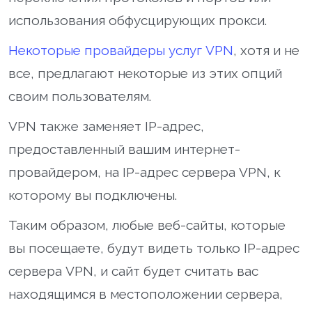
использования обфусцирующих прокси.
Некоторые провайдеры услуг VPN
, хотя и не
все, предлагают некоторые из этих опций
своим пользователям.
VPN также заменяет IP-адрес,
предоставленный вашим интернет-
провайдером, на IP-адрес сервера VPN, к
которому вы подключены.
Таким образом, любые веб-сайты, которые
вы посещаете, будут видеть только IP-адрес
сервера VPN, и сайт будет считать вас
находящимся в местоположении сервера,