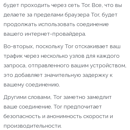
будет проходить через сеть Tor. Все, что вы
делаете за пределами браузера Tor, будет
продолжать использовать соединение
вашего интернет-провайдера.
Во-вторых, поскольку Tor отскакивает ваш
трафик через несколько узлов для каждого
запроса, отправленного вашим устройством,
это добавляет значительную задержку к
вашему соединению.
Другими словами, Tor заметно замедлит
ваше соединение. Tor предпочитает
безопасность и анонимность скорости и
производительности.