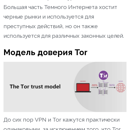
Большая часть Темного Интернета хостит
черные рынки и используется для
преступных действий, но он также
используется для различных законных целей.
Модель доверия Tor
До сих пор VPN и Tor кажутся практически
одинаковыми, за исключением того, что Tor