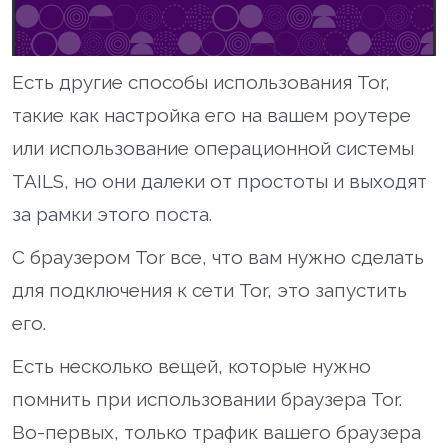
Есть другие способы использования Tor,
такие как настройка его на вашем роутере
или использование операционной системы
TAILS, но они далеки от простоты и выходят
за рамки этого поста.
С браузером Tor все, что вам нужно сделать
для подключения к сети Tor, это запустить
его.
Есть несколько вещей, которые нужно
помнить при использовании браузера Tor.
Во-первых, только трафик вашего браузера