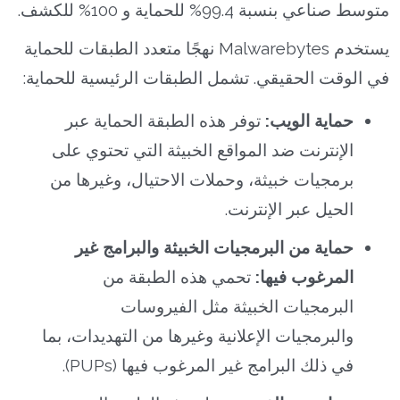
متوسط صناعي بنسبة 99.4% للحماية و 100% للكشف.
يستخدم Malwarebytes نهجًا متعدد الطبقات للحماية
في الوقت الحقيقي. تشمل الطبقات الرئيسية للحماية:
حماية الويب:
توفر هذه الطبقة الحماية عبر
الإنترنت ضد المواقع الخبيثة التي تحتوي على
برمجيات خبيثة، وحملات الاحتيال، وغيرها من
الحيل عبر الإنترنت.
حماية من البرمجيات الخبيثة والبرامج غير
المرغوب فيها:
تحمي هذه الطبقة من
البرمجيات الخبيثة مثل الفيروسات
والبرمجيات الإعلانية وغيرها من التهديدات، بما
في ذلك البرامج غير المرغوب فيها (PUPs).