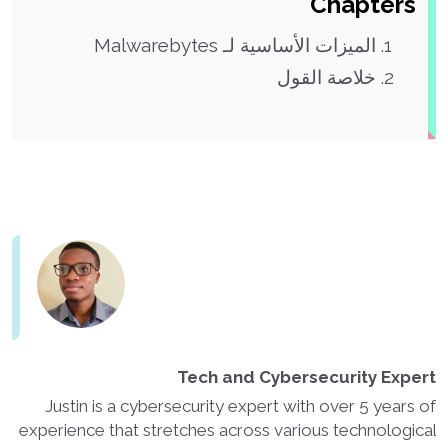
Chapters
الميزات الأساسية لـ Malwarebytes
خلاصة القول
Tech and Cybersecurity Expert
Justin is a cybersecurity expert with over 5 years of
experience that stretches across various technological