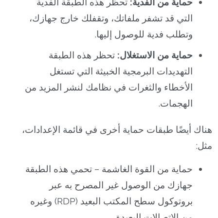
حماية من الفدية:
تحظر هذه الطبقة الفدية
التي قد تشفر ملفاتك، وتقفلك خارج جهازك،
وتطلب فدية للوصول إليها.
حماية من الاستغلال:
تحظر هذه الطبقة
التهديدات البرمجية الخبيثة التي تستغل
الأخطاء والثغرات في نظامك لنشر المزيد من
الهجمات.
هناك أيضًا طبقات حماية أخرى في قائمة الإعدادات،
مثل:
حماية من القوة الغاشمة – تحمي هذه الطبقة
جهازك من الوصول غير المصرح به عبر
بروتوكول سطح المكتب البعيد (RDP) وغيره
من الاتصالات البعيدة.