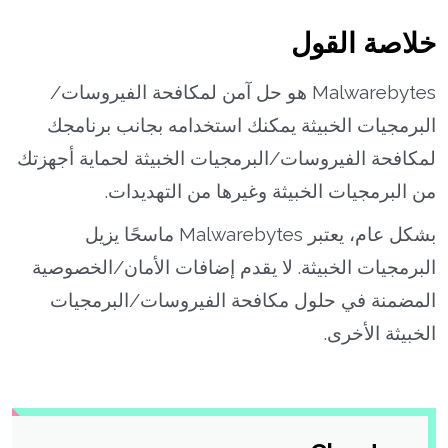
خلاصة القول
Malwarebytes هو حل آمن لمكافحة الفيروسات/
البرمجيات الخبيثة يمكنك استخدامه بجانب برنامجك
لمكافحة الفيروسات/البرمجيات الخبيثة لحماية أجهزتك
من البرمجيات الخبيثة وغيرها من التهديدات.
بشكل عام، يعتبر Malwarebytes ماسحًا يزيل
البرمجيات الخبيثة. لا يقدم إضافات الأمان/الخصوصية
المضمنة في حلول مكافحة الفيروسات/البرمجيات
الخبيثة الأخرى.