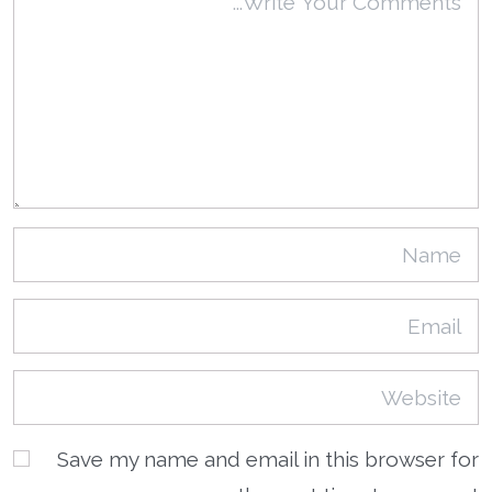
Save my name and email in this browser for