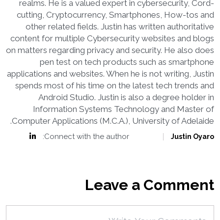
realms. He is a valued expert in cybersecurity, Cord-
cutting, Cryptocurrency, Smartphones, How-tos and
other related fields. Justin has written authoritative
content for multiple Cybersecurity websites and blogs
on matters regarding privacy and security. He also does
pen test on tech products such as smartphone
applications and websites. When he is not writing, Justin
spends most of his time on the latest tech trends and
Android Studio. Justin is also a degree holder in
Information Systems Technology and Master of
Computer Applications (M.C.A.), University of Adelaide.
Connect with the author:
Justin Oyaro
Leave a Comment