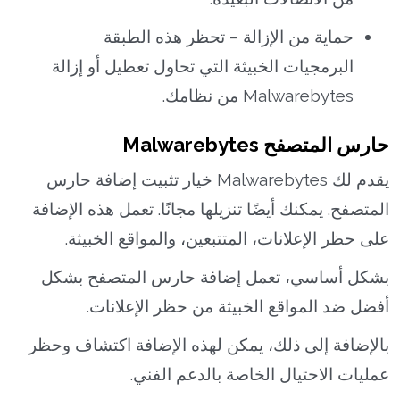
حماية من الإزالة – تحظر هذه الطبقة
البرمجيات الخبيثة التي تحاول تعطيل أو إزالة
Malwarebytes من نظامك.
حارس المتصفح Malwarebytes
يقدم لك Malwarebytes خيار تثبيت إضافة حارس
المتصفح. يمكنك أيضًا تنزيلها مجانًا. تعمل هذه الإضافة
على حظر الإعلانات، المتتبعين، والمواقع الخبيثة.
بشكل أساسي، تعمل إضافة حارس المتصفح بشكل
أفضل ضد المواقع الخبيثة من حظر الإعلانات.
بالإضافة إلى ذلك، يمكن لهذه الإضافة اكتشاف وحظر
عمليات الاحتيال الخاصة بالدعم الفني.