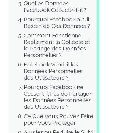
Quelles Données
Facebook Collecte-t-il ?
Pourquoi Facebook a-t-il
Besoin de Ces Données ?
Comment Fonctionne
Réellement la Collecte et
le Partage des Données
Personnelles ?
Facebook Vend-il les
Données Personnelles
des Utilisateurs ?
Pourquoi Facebook ne
Cesse-t-il Pas de Partager
les Données Personnelles
des Utilisateurs ?
Ce Que Vous Pouvez Faire
pour Vous Protéger
Ajuster ou Réduire le Suivi