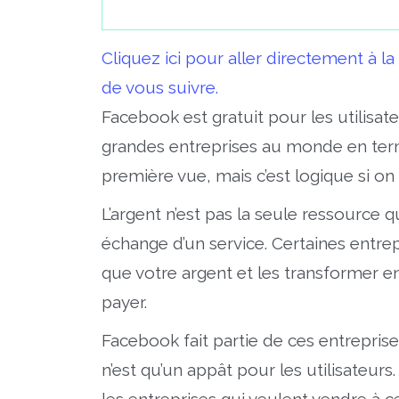
Cliquez ici pour aller directement à
de vous suivre.
Facebook est gratuit pour les utilisate
grandes entreprises au monde en ter
première vue, mais c’est logique si 
L’argent n’est pas la seule ressource 
échange d’un service. Certaines entre
que votre argent et les transformer en
payer.
Facebook fait partie de ces entreprises
n’est qu’un appât pour les utilisateurs. 