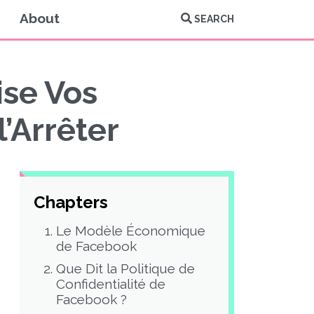
About
SEARCH
ise Vos
’Arrêter
Chapters
Le Modèle Économique
de Facebook
Que Dit la Politique de
Confidentialité de
Facebook ?