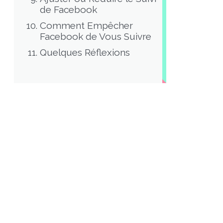
de Facebook
Comment Empêcher
Facebook de Vous Suivre
Quelques Réflexions