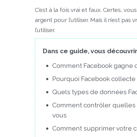
C’est à la fois vrai et faux. Certes, v
argent pour l’utiliser. Mais il n’est pas
l’utiliser.
Dans ce guide, vous découvrir
Comment Facebook gagne de
Pourquoi Facebook collecte 
Quels types de données Face
Comment contrôler quelles 
vous
Comment supprimer votre 