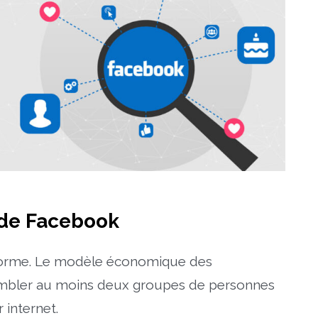
de Facebook
eforme. Le modèle économique des
sembler au moins deux groupes de personnes
 internet.