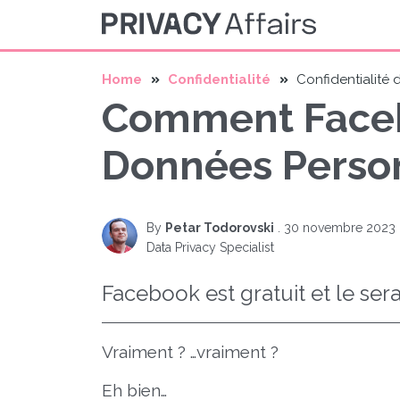
Home
Confidentialité
Confidentialité
Comment Facebo
Données Person
By
Petar Todorovski
.
30 novembre 2023
Data Privacy Specialist
Facebook est gratuit et le sera
Vraiment ? …vraiment ?
Eh bien…