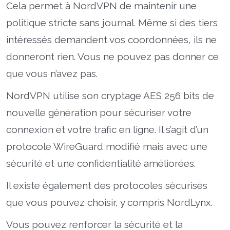
Cela permet à NordVPN de maintenir une
politique stricte sans journal. Même si des tiers
intéressés demandent vos coordonnées, ils ne
donneront rien. Vous ne pouvez pas donner ce
que vous n’avez pas.
NordVPN utilise son cryptage AES 256 bits de
nouvelle génération pour sécuriser votre
connexion et votre trafic en ligne. Il s’agit d’un
protocole WireGuard modifié mais avec une
sécurité et une confidentialité améliorées.
Il existe également des protocoles sécurisés
que vous pouvez choisir, y compris NordLynx.
Vous pouvez renforcer la sécurité et la