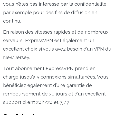
vous n’êtes pas intéressé par la confidentialité,
par exemple pour des fins de diffusion en
continu.
En raison des vitesses rapides et de nombreux
serveurs, ExpressVPN est également un
excellent choix si vous avez besoin d’un VPN du
New Jersey.
Tout abonnement ExpressVPN prend en
charge jusqu’à 5 connexions simultanées. Vous
bénéficiez également d’une garantie de
remboursement de 30 jours et d’un excellent
support client 24h/24 et 7j/7.