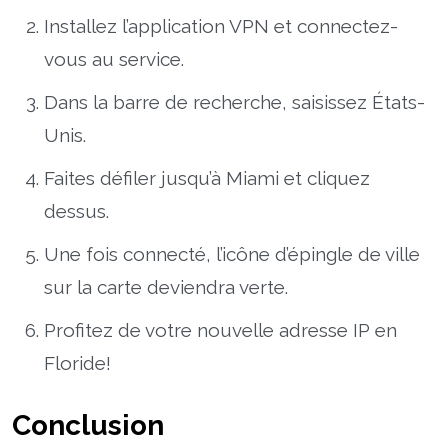
Installez l’application VPN et connectez-
vous au service.
Dans la barre de recherche, saisissez États-
Unis.
Faites défiler jusqu’à Miami et cliquez
dessus.
Une fois connecté, l’icône d’épingle de ville
sur la carte deviendra verte.
Profitez de votre nouvelle adresse IP en
Floride!
Conclusion