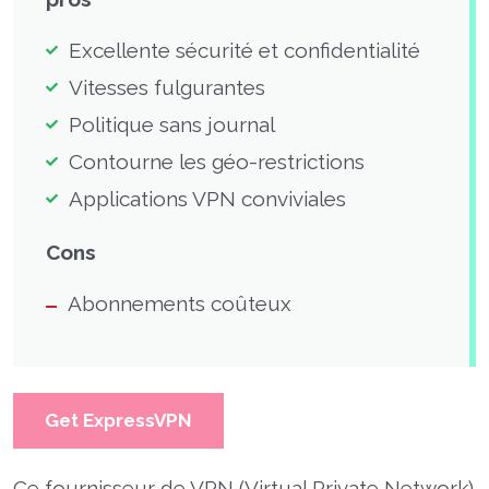
Excellente sécurité et confidentialité
Vitesses fulgurantes
Politique sans journal
Contourne les géo-restrictions
Applications VPN conviviales
Cons
Abonnements coûteux
Get ExpressVPN
Ce fournisseur de VPN (Virtual Private Network)