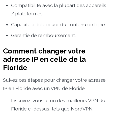
Compatibilité avec la plupart des appareils
/ plateformes.
Capacité à débloquer du contenu en ligne.
Garantie de remboursement.
Comment changer votre
adresse IP en celle de la
Floride
Suivez ces étapes pour changer votre adresse
IP en Floride avec un VPN de Floride:
Inscrivez-vous à l’un des meilleurs VPN de
Floride ci-dessus, tels que NordVPN.