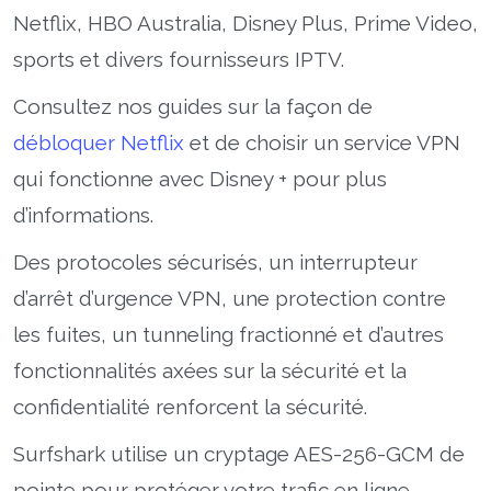
Netflix, HBO Australia, Disney Plus, Prime Video,
sports et divers fournisseurs IPTV.
Consultez nos guides sur la façon de
débloquer Netflix
et de choisir un service VPN
qui fonctionne avec Disney + pour plus
d’informations.
Des protocoles sécurisés, un interrupteur
d’arrêt d’urgence VPN, une protection contre
les fuites, un tunneling fractionné et d’autres
fonctionnalités axées sur la sécurité et la
confidentialité renforcent la sécurité.
Surfshark utilise un cryptage AES-256-GCM de
pointe pour protéger votre trafic en ligne.