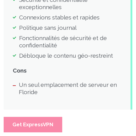
exceptionnelles
Connexions stables et rapides
Politique sans journal
Fonctionnalités de sécurité et de
confidentialité
Débloque le contenu géo-restreint
Cons
Un seul emplacement de serveur en
Floride
Get ExpressVPN