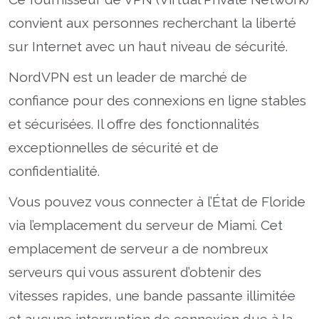
convient aux personnes recherchant la liberté
sur Internet avec un haut niveau de sécurité.
NordVPN est un leader de marché de
confiance pour des connexions en ligne stables
et sécurisées. Il offre des fonctionnalités
exceptionnelles de sécurité et de
confidentialité.
Vous pouvez vous connecter à l’État de Floride
via l’emplacement du serveur de Miami. Cet
emplacement de serveur a de nombreux
serveurs qui vous assurent d’obtenir des
vitesses rapides, une bande passante illimitée
et aucune interruption de connexion due à la