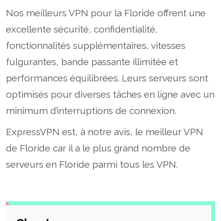
Nos meilleurs VPN pour la Floride offrent une
excellente sécurité, confidentialité,
fonctionnalités supplémentaires, vitesses
fulgurantes, bande passante illimitée et
performances équilibrées. Leurs serveurs sont
optimisés pour diverses tâches en ligne avec un
minimum d’interruptions de connexion.
ExpressVPN est, à notre avis, le meilleur VPN
de Floride car il a le plus grand nombre de
serveurs en Floride parmi tous les VPN.