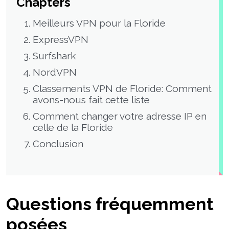
Chapters
Meilleurs VPN pour la Floride
ExpressVPN
Surfshark
NordVPN
Classements VPN de Floride: Comment
avons-nous fait cette liste
Comment changer votre adresse IP en
celle de la Floride
Conclusion
Questions fréquemment
posées