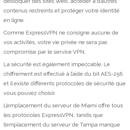
débloquer des sites Web, accéder à d’autres
contenus restreints et protéger votre identité
en ligne.
Comme ExpressVPN ne consigne aucune de
vos activités, votre vie privée ne sera pas
compromise par le service VPN.
La sécurité est également impeccable. Le
chiffrement est effectué à l’aide du bit AES-256
et il existe différents protocoles de sécurité que
vous pouvez choisir.
L’emplacement du serveur de Miami offre tous
les protocoles ExpressVPN, tandis que
l’emplacement du serveur de Tampa manque