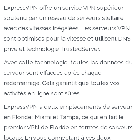
ExpressVPN offre un service VPN supérieur
soutenu par un réseau de serveurs stellaire
avec des vitesses inégalées. Les serveurs VPN
sont optimisés pour la vitesse et utilisent DNS
privé et technologie TrustedServer.
Avec cette technologie, toutes les données du
serveur sont effacées après chaque
redémarrage. Cela garantit que toutes vos
activités en ligne sont sûres.
ExpressVPN a deux emplacements de serveur
en Floride; Miami et Tampa, ce qui en fait le
premier VPN de Floride en termes de serveurs
locaux. En vous connectant à ces deux