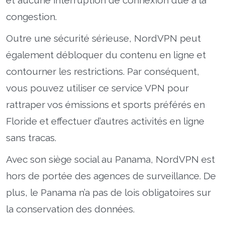
congestion.
Outre une sécurité sérieuse, NordVPN peut
également débloquer du contenu en ligne et
contourner les restrictions. Par conséquent,
vous pouvez utiliser ce service VPN pour
rattraper vos émissions et sports préférés en
Floride et effectuer d’autres activités en ligne
sans tracas.
Avec son siège social au Panama, NordVPN est
hors de portée des agences de surveillance. De
plus, le Panama n’a pas de lois obligatoires sur
la conservation des données.