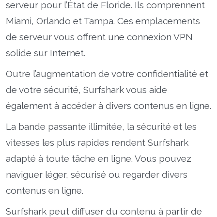
serveur pour l’État de Floride. Ils comprennent
Miami, Orlando et Tampa. Ces emplacements
de serveur vous offrent une connexion VPN
solide sur Internet.
Outre l’augmentation de votre confidentialité et
de votre sécurité, Surfshark vous aide
également à accéder à divers contenus en ligne.
La bande passante illimitée, la sécurité et les
vitesses les plus rapides rendent Surfshark
adapté à toute tâche en ligne. Vous pouvez
naviguer léger, sécurisé ou regarder divers
contenus en ligne.
Surfshark peut diffuser du contenu à partir de