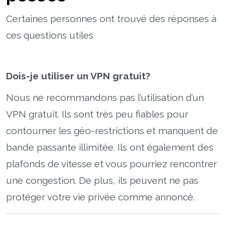
Certaines personnes ont trouvé des réponses à
ces questions utiles
Dois-je utiliser un VPN gratuit?
Nous ne recommandons pas l’utilisation d’un
VPN gratuit. Ils sont très peu fiables pour
contourner les géo-restrictions et manquent de
bande passante illimitée. Ils ont également des
plafonds de vitesse et vous pourriez rencontrer
une congestion. De plus, ils peuvent ne pas
protéger votre vie privée comme annoncé.