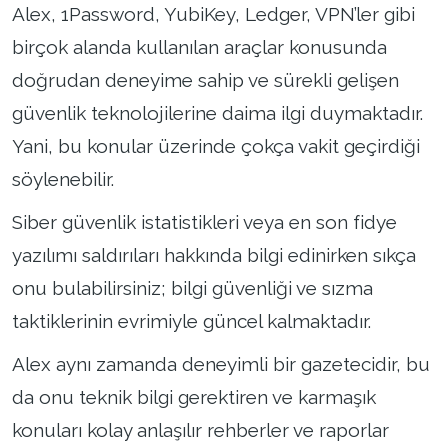
Alex, 1Password, YubiKey, Ledger, VPN’ler gibi
birçok alanda kullanılan araçlar konusunda
doğrudan deneyime sahip ve sürekli gelişen
güvenlik teknolojilerine daima ilgi duymaktadır.
Yani, bu konular üzerinde çokça vakit geçirdiği
söylenebilir.
Siber güvenlik istatistikleri veya en son fidye
yazılımı saldırıları hakkında bilgi edinirken sıkça
onu bulabilirsiniz; bilgi güvenliği ve sızma
taktiklerinin evrimiyle güncel kalmaktadır.
Alex aynı zamanda deneyimli bir gazetecidir, bu
da onu teknik bilgi gerektiren ve karmaşık
konuları kolay anlaşılır rehberler ve raporlar