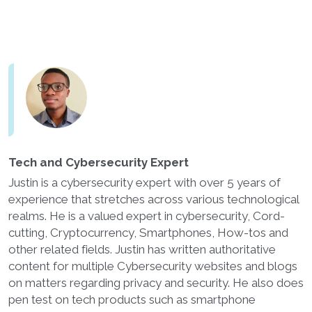
Tech and Cybersecurity Expert
Justin is a cybersecurity expert with over 5 years of
experience that stretches across various technological
realms. He is a valued expert in cybersecurity, Cord-
cutting, Cryptocurrency, Smartphones, How-tos and
other related fields. Justin has written authoritative
content for multiple Cybersecurity websites and blogs
on matters regarding privacy and security. He also does
pen test on tech products such as smartphone