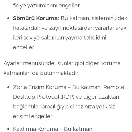
fidye yazılımlarını engeller.
Sömürü Koruma:
Bu katman, sisteminizdeki
hatalardan ve zayıf noktalardan yararlanarak
ileri seviye saldırıları yayma tehdidini
engeller.
Ayarlar menüsünde, şunlar gibi diğer koruma
katmanları da bulunmaktadır:
Zorla Erişim Koruma – Bu katman, Remote
Desktop Protocol (RDP) ve diğer uzaktan
bağlantılar aracılığıyla cihazınıza yetkisiz
erişimi engeller.
Kaldırma Koruma – Bu katman,