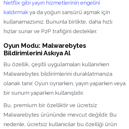
Netflix gibi yayın hizmetlerinin engelini
kaldırmak
ya da yoğun sansürü aşmak için
kullanamazsınız. Bununla birlikte, daha hızlı
hızlar sunar ve P2P trafiğini destekler.
Oyun Modu: Malwarebytes
Bildirimlerini Askıya Al
Bu özellik, çeşitli uygulamaları kullanırken
Malwarebytes bildirimlerini duraklatmanıza
olanak tanır. Oyun oynarken, yayın yaparken veya
bir sunum yaparken kullanışlıdır.
Bu, premium bir özelliktir ve ücretsiz
Malwarebytes ürününde mevcut değildir. Bu
nedenle, ücretsiz kullanıcılar bu özelliği ürün