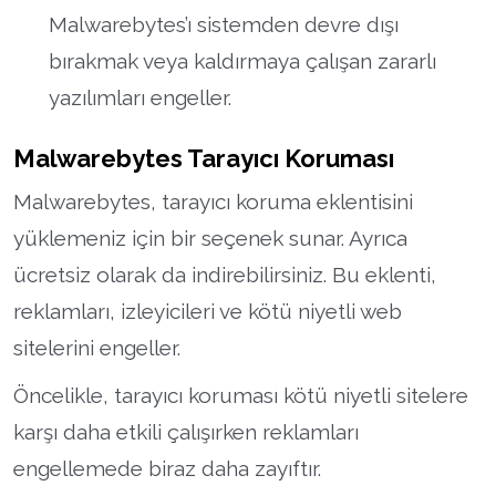
Malwarebytes’ı sistemden devre dışı
bırakmak veya kaldırmaya çalışan zararlı
yazılımları engeller.
Malwarebytes Tarayıcı Koruması
Malwarebytes, tarayıcı koruma eklentisini
yüklemeniz için bir seçenek sunar. Ayrıca
ücretsiz olarak da indirebilirsiniz. Bu eklenti,
reklamları, izleyicileri ve kötü niyetli web
sitelerini engeller.
Öncelikle, tarayıcı koruması kötü niyetli sitelere
karşı daha etkili çalışırken reklamları
engellemede biraz daha zayıftır.