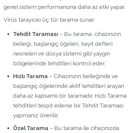
genel sistem performansına daha az etki yapar.
Virüs tarayıcısı üç tür tarama sunar:
Tehdit Taraması
– Bu tarama, cihazınızın
belleği, başlangıç öğeleri, kayıt defteri
nesneleri ve dosya sistemi gibi yaygın
bölgelerinde tehditleri kontrol eder.
Hızlı Tarama
– Cihazınızın belleğinde ve
başlangıç öğelerinde aktif tehditleri arayan
daha az kapsamlı bir taramadır. Hızlı Tarama
tehditleri tespit ederse bir Tehdit Taraması
yapmanız önerilir.
Özel Tarama
– Bu tarama ile cihazınızda