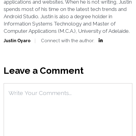
applications and websites. When he is not writing, Justin
spends most of his time on the latest tech trends and
Android Studio. Justin is also a degree holder in
Information Systems Technology and Master of
Computer Applications (M.C.A.), University of Adelaide.
Connect with the author:
Justin Oyaro
Leave a Comment