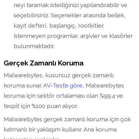
neyi taramak istediğinizi yapılandırabilir ve
seçebilirsiniz. Seçenekler arasında bellek,
kayıt defteri, başlangıç, rootkitler,
istenmeyen programlar, arşivler ve klasörler
bulunmaktadır.
Gerçek Zamanlı Koruma
Malwarebytes, kusursuz gerçek zamanlı
koruma sunar.
AV-Test’e göre
, Malwarebytes
koruma için sektör ortalaması olan %99.4 ve
tespit için %100 puan alıyor.
Malwarebytes gerçek zamanlı koruma için çok
katmanlı bir yaklaşım kullanır. Ana koruma