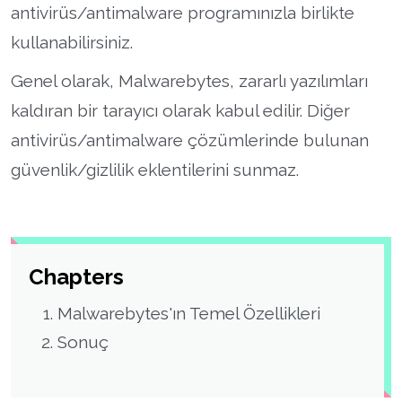
antivirüs/antimalware programınızla birlikte
kullanabilirsiniz.
Genel olarak, Malwarebytes, zararlı yazılımları
kaldıran bir tarayıcı olarak kabul edilir. Diğer
antivirüs/antimalware çözümlerinde bulunan
güvenlik/gizlilik eklentilerini sunmaz.
Chapters
Malwarebytes'ın Temel Özellikleri
Sonuç