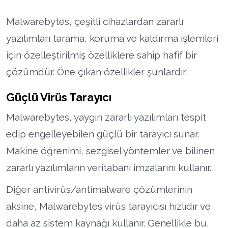
Malwarebytes, çeşitli cihazlardan zararlı
yazılımları tarama, koruma ve kaldırma işlemleri
için özelleştirilmiş özelliklere sahip hafif bir
çözümdür. Öne çıkan özellikler şunlardır:
Güçlü Virüs Tarayıcı
Malwarebytes, yaygın zararlı yazılımları tespit
edip engelleyebilen güçlü bir tarayıcı sunar.
Makine öğrenimi, sezgisel yöntemler ve bilinen
zararlı yazılımların veritabanı imzalarını kullanır.
Diğer antivirüs/antimalware çözümlerinin
aksine, Malwarebytes virüs tarayıcısı hızlıdır ve
daha az sistem kaynağı kullanır. Genellikle bu,