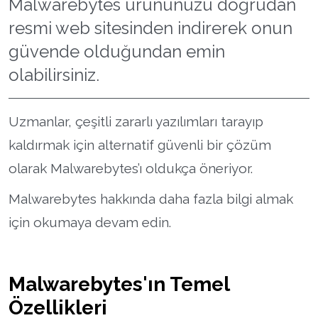
Malwarebytes ürününüzü doğrudan
resmi web sitesinden indirerek onun
güvende olduğundan emin
olabilirsiniz.
Uzmanlar, çeşitli zararlı yazılımları tarayıp
kaldırmak için alternatif güvenli bir çözüm
olarak Malwarebytes’ı oldukça öneriyor.
Malwarebytes hakkında daha fazla bilgi almak
için okumaya devam edin.
Malwarebytes'ın Temel
Özellikleri