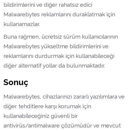
bildirimlerini ve diğer rahatsız edici
Malwarebytes reklamlarını duraklatmak için
kullanamazlar.
Buna rağmen, ücretsiz sürüm kullanıcılarının
Malwarebytes yükseltme bildirimlerini ve
reklamlarını durdurmak için kullanabileceği
diğer alternatif yollar da bulunmaktadır.
Sonuç
Malwarebytes, cihazlarınızı zararlı yazılımlara ve
diğer tehditlere karşı korumak için
kullanabileceğiniz güvenli bir
antivirüs/antimalware çözümüdür ve mevcut