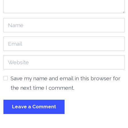
Save my name and email in this browser for
the next time I comment.