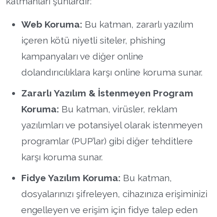
katmanları şunlardır:
Web Koruma:
Bu katman, zararlı yazılım
içeren kötü niyetli siteler, phishing
kampanyaları ve diğer online
dolandırıcılıklara karşı online koruma sunar.
Zararlı Yazılım & İstenmeyen Program
Koruma:
Bu katman, virüsler, reklam
yazılımları ve potansiyel olarak istenmeyen
programlar (PUP’lar) gibi diğer tehditlere
karşı koruma sunar.
Fidye Yazılım Koruma:
Bu katman,
dosyalarınızı şifreleyen, cihazınıza erişiminizi
engelleyen ve erişim için fidye talep eden