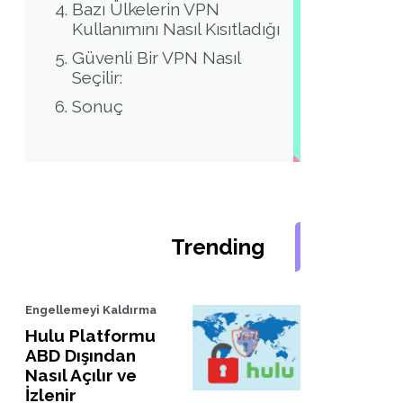
Bazı Ülkelerin VPN
Kullanımını Nasıl Kısıtladığı
Güvenli Bir VPN Nasıl
Seçilir:
Sonuç
Trending
Engellemeyi Kaldırma
Hulu Platformu
ABD Dışından
Nasıl Açılır ve
İzlenir