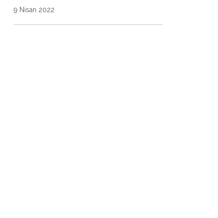
9 Nisan 2022