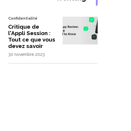
Confidentialité
Critique de
l'Appli Session :
Tout ce que vous
devez savoir
30 novembre 2023