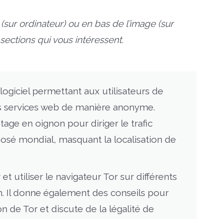
 (sur ordinateur) ou en bas de l’image (sur
ections qui vous intéressent.
logiciel permettant aux utilisateurs de
 les services web de manière anonyme.
tage en oignon pour diriger le trafic
posé mondial, masquant la localisation de
.
et utiliser le navigateur Tor sur différents
n. Il donne également des conseils pour
tion de Tor et discute de la légalité de