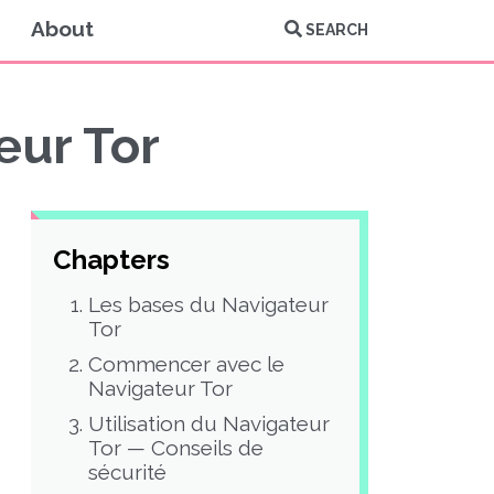
About
SEARCH
eur Tor
Chapters
Les bases du Navigateur
Tor
Commencer avec le
Navigateur Tor
Utilisation du Navigateur
Tor — Conseils de
sécurité