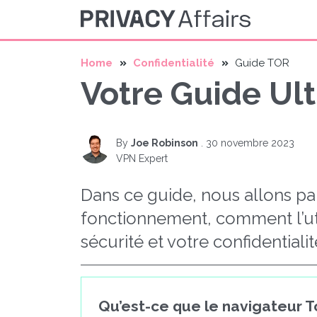
Home
Confidentialité
Guide TOR
Votre Guide Ul
By
Joe Robinson
.
30 novembre 2023
VPN Expert
Dans ce guide, nous allons pa
fonctionnement, comment l’uti
sécurité et votre confidentialit
Qu’est-ce que le navigateur T