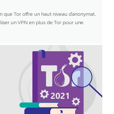
en que Tor offre un haut niveau d’anonymat,
utiliser un VPN en plus de Tor pour une