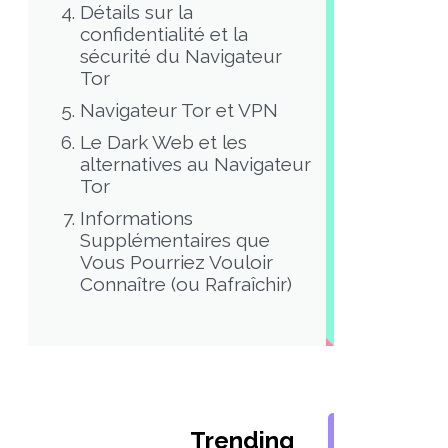
Détails sur la
confidentialité et la
sécurité du Navigateur
Tor
Navigateur Tor et VPN
Le Dark Web et les
alternatives au Navigateur
Tor
Informations
Supplémentaires que
Vous Pourriez Vouloir
Connaître (ou Rafraîchir)
Trending