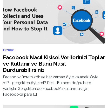
Gizlilik
Facebook Nasıl Kişisel Verilerinizi Toplar
ve Kullanır ve Bunu Nasıl
Durdurabilirsiniz
Facebook ücretsizdir ve her zaman öyle kalacak. Öyle
mi? …gerçekten öyle mi? Peki… Bu hem doğru hem
yanlıştır. Gerçekten de Facebook’u kullanmak için
Facebook’a para […]