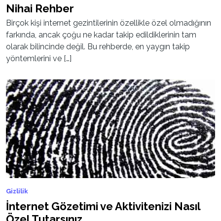
Nihai Rehber
Birçok kişi internet gezintilerinin özellikle özel olmadığının
farkında, ancak çoğu ne kadar takip edildiklerinin tam
olarak bilincinde değil. Bu rehberde, en yaygın takip
yöntemlerini ve […]
Gizlilik
İnternet Gözetimi ve Aktivitenizi Nasıl
Özel Tutarsınız