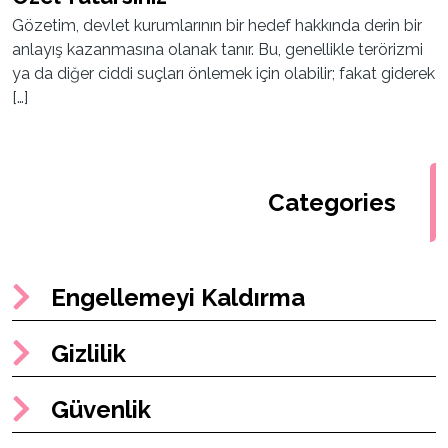
Gözetim, devlet kurumlarının bir hedef hakkında derin bir
anlayış kazanmasına olanak tanır. Bu, genellikle terörizmi
ya da diğer ciddi suçları önlemek için olabilir; fakat giderek
[…]
Categories
Engellemeyi Kaldırma
Gizlilik
Güvenlik