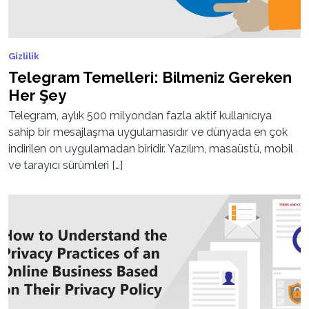
Gizlilik
Telegram Temelleri: Bilmeniz Gereken
Her Şey
Telegram, aylık 500 milyondan fazla aktif kullanıcıya
sahip bir mesajlaşma uygulamasıdır ve dünyada en çok
indirilen on uygulamadan biridir. Yazılım, masaüstü, mobil
ve tarayıcı sürümleri […]