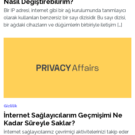
Nasıl Değiştirebilirim?
Bir IP adresi, internet gibi bir ağ kurulumunda tanımlayıcı
olarak kullanılan benzersiz bir sayı dizisidir. Bu sayı dizisi,
bir ağdaki cihazların ve düğümlerin birbiriyle iletişim […]
Gizlilik
İnternet Sağlayıcılarım Geçmişimi Ne
Kadar Süreyle Saklar?
İnternet sağlayıcılarınız çevrimiçi aktivitelerinizi takip eder