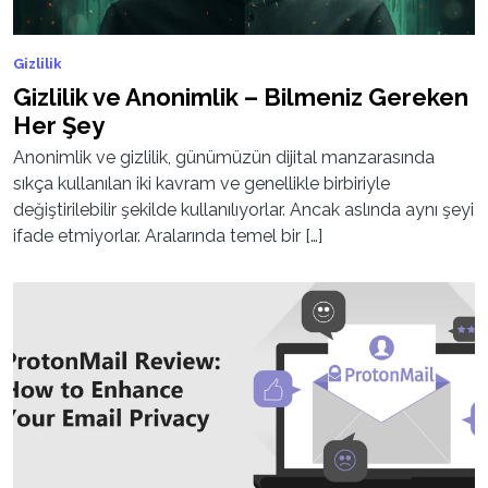
Gizlilik
Gizlilik ve Anonimlik – Bilmeniz Gereken
Her Şey
Anonimlik ve gizlilik, günümüzün dijital manzarasında
sıkça kullanılan iki kavram ve genellikle birbiriyle
değiştirilebilir şekilde kullanılıyorlar. Ancak aslında aynı şeyi
ifade etmiyorlar. Aralarında temel bir […]