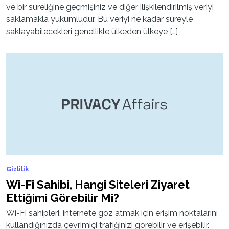
ve bir süreliğine geçmişiniz ve diğer ilişkilendirilmiş veriyi
saklamakla yükümlüdür. Bu veriyi ne kadar süreyle
saklayabilecekleri genellikle ülkeden ülkeye […]
Gizlilik
Wi-Fi Sahibi, Hangi Siteleri Ziyaret
Ettiğimi Görebilir Mi?
Wi-Fi sahipleri, internete göz atmak için erişim noktalarını
kullandığınızda çevrimiçi trafiğinizi görebilir ve erişebilir.