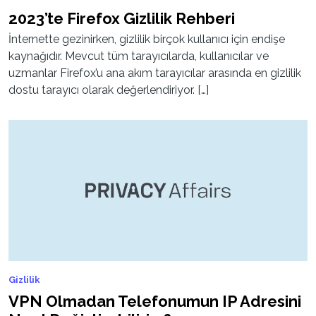
2023’te Firefox Gizlilik Rehberi
İnternette gezinirken, gizlilik birçok kullanıcı için endişe
kaynağıdır. Mevcut tüm tarayıcılarda, kullanıcılar ve
uzmanlar Firefox’u ana akım tarayıcılar arasında en gizlilik
dostu tarayıcı olarak değerlendiriyor. […]
Gizlilik
VPN Olmadan Telefonumun IP Adresini