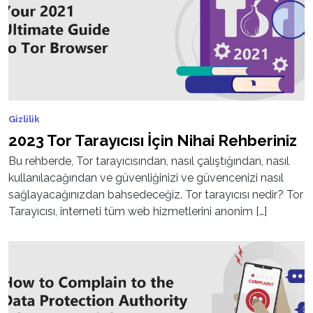
Gizlilik
2023 Tor Tarayıcısı İçin Nihai Rehberiniz
Bu rehberde, Tor tarayıcısından, nasıl çalıştığından, nasıl
kullanılacağından ve güvenliğinizi ve güvencenizi nasıl
sağlayacağınızdan bahsedeceğiz. Tor tarayıcısı nedir? Tor
Tarayıcısı, interneti tüm web hizmetlerini anonim […]