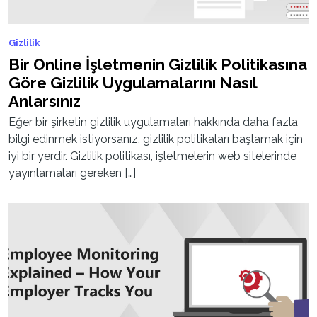
Gizlilik
Bir Online İşletmenin Gizlilik Politikasına
Göre Gizlilik Uygulamalarını Nasıl
Anlarsınız
Eğer bir şirketin gizlilik uygulamaları hakkında daha fazla
bilgi edinmek istiyorsanız, gizlilik politikaları başlamak için
iyi bir yerdir. Gizlilik politikası, işletmelerin web sitelerinde
yayınlamaları gereken […]