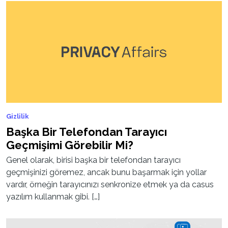
Gizlilik
Başka Bir Telefondan Tarayıcı
Geçmişimi Görebilir Mi?
Genel olarak, birisi başka bir telefondan tarayıcı
geçmişinizi göremez, ancak bunu başarmak için yollar
vardır, örneğin tarayıcınızı senkronize etmek ya da casus
yazılım kullanmak gibi. […]