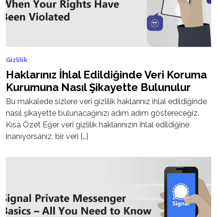
Gizlilik
Haklarınız İhlal Edildiğinde Veri Koruma
Kurumuna Nasıl Şikayette Bulunulur
Bu makalede sizlere veri gizlilik haklarınız ihlal edildiğinde
nasıl şikayette bulunacağınızı adım adım göstereceğiz.
Kısa Özet Eğer veri gizlilik haklarınızın ihlal edildiğine
inanıyorsanız, bir veri […]