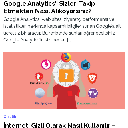
Google Analytics’i Sizleri Takip
Etmekten Nasıl Alıkoyarsınız?
Google Analytics, web sitesi ziyaretçi performansı ve
istatistikleri hakkında kapsamlı bilgiler sunan Google’a ait
ücretsiz bir araçtır. Bu rehberde şunları öğreneceksiniz:
Google Analytics’in sizi neden […]
Gizlilik
İnterneti Gizli Olarak Nasıl Kullanılır –