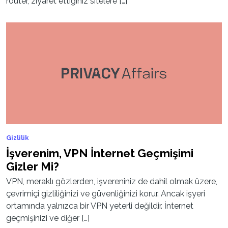
router, ziyaret ettiğiniz sitelere […]
Gizlilik
İşverenim, VPN İnternet Geçmişimi
Gizler Mi?
VPN, meraklı gözlerden, işvereniniz de dahil olmak üzere,
çevrimiçi gizliliğinizi ve güvenliğinizi korur. Ancak işyeri
ortamında yalnızca bir VPN yeterli değildir. İnternet
geçmişinizi ve diğer […]