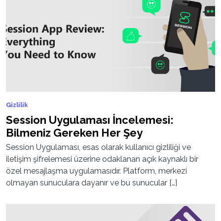
Gizlilik
Session Uygulaması İncelemesi:
Bilmeniz Gereken Her Şey
Session Uygulaması, esas olarak kullanıcı gizliliği ve
iletişim şifrelemesi üzerine odaklanan açık kaynaklı bir
özel mesajlaşma uygulamasıdır. Platform, merkezi
olmayan sunuculara dayanır ve bu sunucular […]