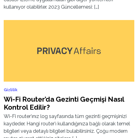
kullanıyor olabilirler. 2023 Güncellemesi: […]
Gizlilik
Wi-Fi Router’da Gezinti Geçmişi Nasıl
Kontrol Edilir?
Wi-Fi router’ınız log sayfasında tüm gezinti geçmişinizi
kaydeder. Hangi router’ı kullandığınıza bağlı olarak temel
bilgileri veya detaylı bilgileri bulabilirsiniz. Çoğu modern