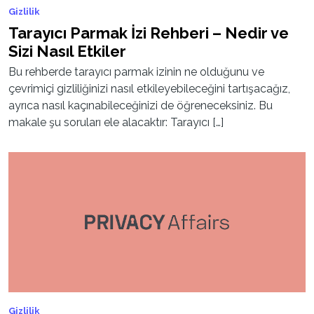
Gizlilik
Tarayıcı Parmak İzi Rehberi – Nedir ve
Sizi Nasıl Etkiler
Bu rehberde tarayıcı parmak izinin ne olduğunu ve
çevrimiçi gizliliğinizi nasıl etkileyebileceğini tartışacağız,
ayrıca nasıl kaçınabileceğinizi de öğreneceksiniz. Bu
makale şu soruları ele alacaktır: Tarayıcı […]
Gizlilik