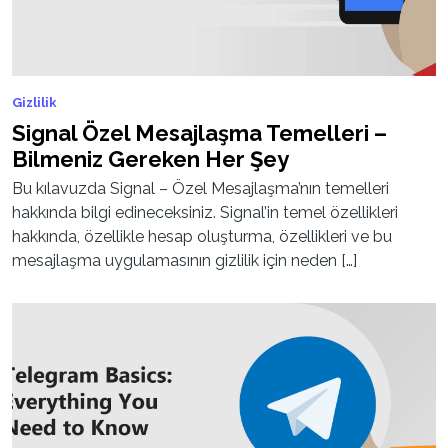
Gizlilik
Signal Özel Mesajlaşma Temelleri –
Bilmeniz Gereken Her Şey
Bu kılavuzda Signal – Özel Mesajlaşma’nın temelleri
hakkında bilgi edineceksiniz. Signal’in temel özellikleri
hakkında, özellikle hesap oluşturma, özellikleri ve bu
mesajlaşma uygulamasının gizlilik için neden […]