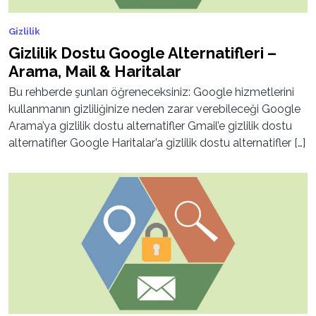
Gizlilik
Gizlilik Dostu Google Alternatifleri –
Arama, Mail & Haritalar
Bu rehberde şunları öğreneceksiniz: Google hizmetlerini
kullanmanın gizliliğinize neden zarar verebileceği Google
Arama’ya gizlilik dostu alternatifler Gmail’e gizlilik dostu
alternatifler Google Haritalar’a gizlilik dostu alternatifler […]