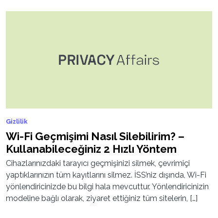
Gizlilik
Wi-Fi Geçmişimi Nasıl Silebilirim? –
Kullanabileceğiniz 2 Hızlı Yöntem
Cihazlarınızdaki tarayıcı geçmişinizi silmek, çevrimiçi
yaptıklarınızın tüm kayıtlarını silmez. İSS’niz dışında, Wi-Fi
yönlendiricinizde bu bilgi hala mevcuttur. Yönlendiricinizin
modeline bağlı olarak, ziyaret ettiğiniz tüm sitelerin, […]