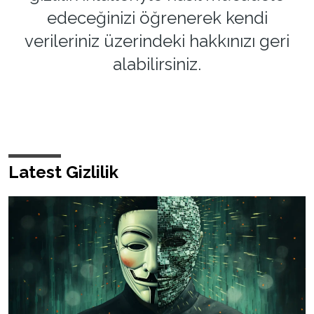
edeceğinizi öğrenerek kendi
verileriniz üzerindeki hakkınızı geri
alabilirsiniz.
Latest Gizlilik