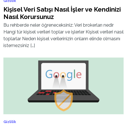
Gizlilik
Kişisel Veri Satışı Nasıl İşler ve Kendinizi
Nasıl Korursunuz
Bu rehberde neler öğreneceksiniz: Veri brokerları nedir
Hangi tür kişisel verileri toplar ve işlerler Kişisel verileri nasıl
toplarlar Neden kişisel verilerinizin onların elinde olmasını
istemezsiniz […]
Gizlilik