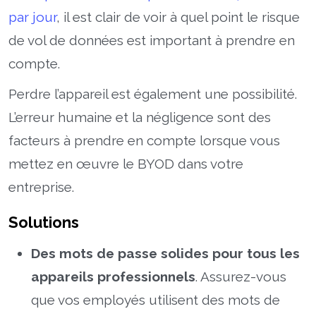
par jour
, il est clair de voir à quel point le risque
de vol de données est important à prendre en
compte.
Perdre l’appareil est également une possibilité.
L’erreur humaine et la négligence sont des
facteurs à prendre en compte lorsque vous
mettez en œuvre le BYOD dans votre
entreprise.
Solutions
Des mots de passe solides pour tous les
appareils professionnels
. Assurez-vous
que vos employés utilisent des mots de