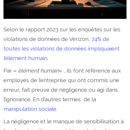
Selon le rapport 2023 sur les enquêtes sur les
violations de données de Verizon,
74% de
toutes les violations de données impliquaient
l’élément humain.
Par «
élément humain
« , ils font référence aux
employés de l’entreprise qui ont commis une
erreur, fait preuve de négligence ou agi dans
l’ignorance. En d’autres termes, de la
manipulation sociale
.
La négligence et le manque de sensibilisation à