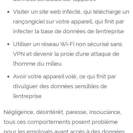
Visiter un site web infecté, qui télécharge un
rançongiciel sur votre appareil, qui finit par
infecter la base de données de l’entreprise
Utiliser un réseau Wi-Fi non sécurisé sans
VPN et devenir la proie d’une attaque de
l’homme du milieu
Avoir votre appareil volé, ce qui finit par
divulguer des données sensibles de
l’entreprise
Négligence, désintérêt, paresse, insouciance,
tous ces comportements posent problème
pour les employés ayant accès à des données