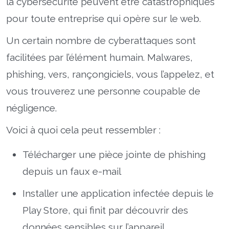
la cybersécurité peuvent être catastrophiques
pour toute entreprise qui opère sur le web.
Un certain nombre de cyberattaques sont
facilitées par l’élément humain. Malwares,
phishing, vers, rançongiciels, vous l’appelez, et
vous trouverez une personne coupable de
négligence.
Voici à quoi cela peut ressembler :
Télécharger une pièce jointe de phishing
depuis un faux e-mail
Installer une application infectée depuis le
Play Store, qui finit par découvrir des
données sensibles sur l’appareil