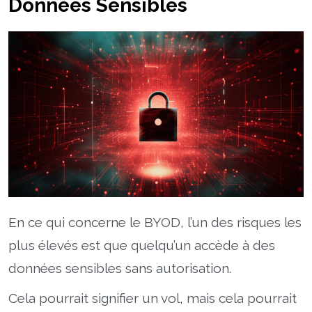
Données Sensibles
En ce qui concerne le BYOD, l’un des risques les
plus élevés est que quelqu’un accède à des
données sensibles sans autorisation.
Cela pourrait signifier un vol, mais cela pourrait