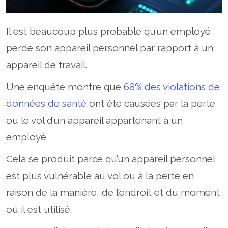
Il est beaucoup plus probable qu’un employé
perde son appareil personnel par rapport à un
appareil de travail.
Une enquête montre que
68% des violations de
données de santé
ont été causées par la perte
ou le vol d’un appareil appartenant à un
employé.
Cela se produit parce qu’un appareil personnel
est plus vulnérable au vol ou à la perte en
raison de la manière, de l’endroit et du moment
où il est utilisé.