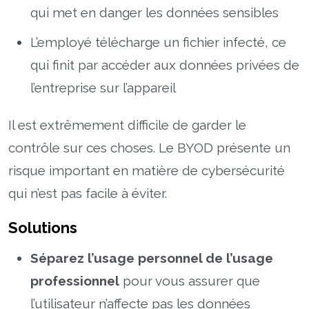
qui met en danger les données sensibles
L’employé télécharge un fichier infecté, ce
qui finit par accéder aux données privées de
l’entreprise sur l’appareil
Il est extrêmement difficile de garder le
contrôle sur ces choses. Le BYOD présente un
risque important en matière de cybersécurité
qui n’est pas facile à éviter.
Solutions
Séparez l’usage personnel de l’usage
professionnel
pour vous assurer que
l’utilisateur n’affecte pas les données