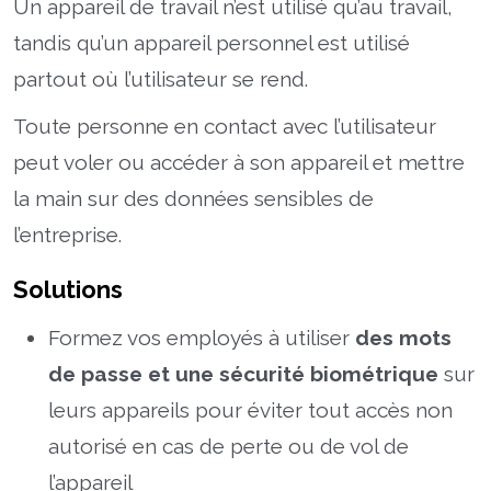
Un appareil de travail n’est utilisé qu’au travail,
tandis qu’un appareil personnel est utilisé
partout où l’utilisateur se rend.
Toute personne en contact avec l’utilisateur
peut voler ou accéder à son appareil et mettre
la main sur des données sensibles de
l’entreprise.
Solutions
Formez vos employés à utiliser
des mots
de passe et une sécurité biométrique
sur
leurs appareils pour éviter tout accès non
autorisé en cas de perte ou de vol de
l’appareil