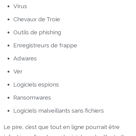
Virus
Chevaux de Troie
Outils de phishing
Enregistreurs de frappe
Adwares
Ver
Logiciels espions
Ransomwares
Logiciels malveillants sans fichiers
Le pire, c’est que tout en ligne pourrait être