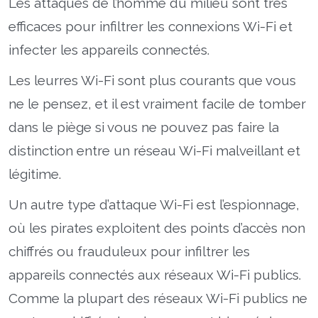
Les attaques de l’homme du milieu sont très
efficaces pour infiltrer les connexions Wi-Fi et
infecter les appareils connectés.
Les leurres Wi-Fi sont plus courants que vous
ne le pensez, et il est vraiment facile de tomber
dans le piège si vous ne pouvez pas faire la
distinction entre un réseau Wi-Fi malveillant et
légitime.
Un autre type d’attaque Wi-Fi est l’espionnage,
où les pirates exploitent des points d’accès non
chiffrés ou frauduleux pour infiltrer les
appareils connectés aux réseaux Wi-Fi publics.
Comme la plupart des réseaux Wi-Fi publics ne