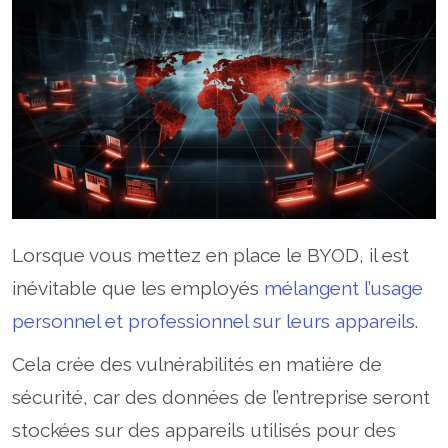
Lorsque vous mettez en place le BYOD, il est
inévitable que les employés
mélangent l’usage
personnel et professionnel sur leurs appareils
.
Cela crée des vulnérabilités en matière de
sécurité, car des données de l’entreprise seront
stockées sur des appareils utilisés pour des