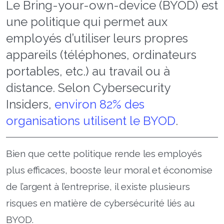
Le Bring-your-own-device (BYOD) est
une politique qui permet aux
employés d’utiliser leurs propres
appareils (téléphones, ordinateurs
portables, etc.) au travail ou à
distance. Selon Cybersecurity
Insiders,
environ 82% des
organisations utilisent le BYOD
.
Bien que cette politique rende les employés
plus efficaces, booste leur moral et économise
de l’argent à l’entreprise, il existe plusieurs
risques en matière de cybersécurité liés au
BYOD.