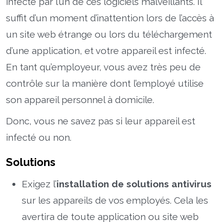
infecté par l’un de ces logiciels malveillants. Il
suffit d’un moment d’inattention lors de l’accès à
un site web étrange ou lors du téléchargement
d’une application, et votre appareil est infecté.
En tant qu’employeur, vous avez très peu de
contrôle sur la manière dont l’employé utilise
son appareil personnel à domicile.
Donc, vous ne savez pas si leur appareil est
infecté ou non.
Solutions
Exigez l’
installation de solutions antivirus
sur les appareils de vos employés. Cela les
avertira de toute application ou site web