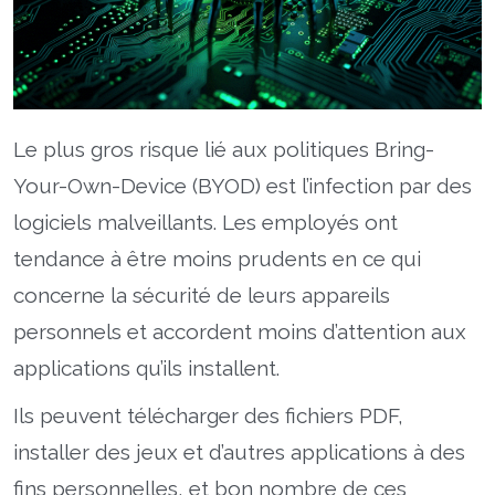
Le plus gros risque lié aux politiques Bring-
Your-Own-Device (BYOD) est l’infection par des
logiciels malveillants. Les employés ont
tendance à être moins prudents en ce qui
concerne la sécurité de leurs appareils
personnels et accordent moins d’attention aux
applications qu’ils installent.
Ils peuvent télécharger des fichiers PDF,
installer des jeux et d’autres applications à des
fins personnelles, et bon nombre de ces