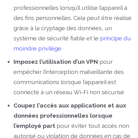
professionnelles lorsqu’il utilise l’appareil à
des fins personnelles. Cela peut être réalisé
grâce à la cryptage des données, un
système de sécurité fiable et le
principe du
moindre privilège
Imposez l’utilisation d’un VPN
pour
empêcher l’interception malveillante des
communications lorsque l’appareil est
connecté à un réseau Wi-Fi non sécurisé
Coupez l’accès aux applications et aux
données professionnelles lorsque
l’employé part
pour éviter tout accès non
autorisé ou violation de données en cas de