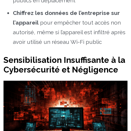
publics en déplacement
Chiffrez les données de l’entreprise sur
l’appareil
pour empêcher tout accès non
autorisé, même si l’appareil est infiltré après
avoir utilisé un réseau Wi-Fi public
Sensibilisation Insuffisante à la
Cybersécurité et Négligence