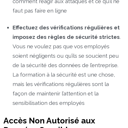
comment réagir aux attaques et ce qu’il ne
faut pas faire en ligne
Effectuez des vérifications régulières et
imposez des règles de sécurité strictes
.
Vous ne voulez pas que vos employés
soient négligents ou qu’ils se soucient peu
de la sécurité des données de l’entreprise.
La formation à la sécurité est une chose,
mais les vérifications régulières sont la
façon de maintenir l’attention et la
sensibilisation des employés
Accès Non Autorisé aux