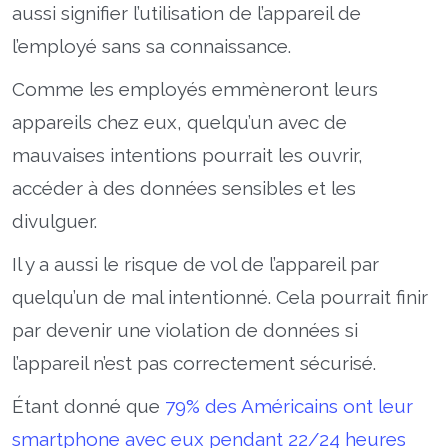
aussi signifier l’utilisation de l’appareil de
l’employé sans sa connaissance.
Comme les employés emmèneront leurs
appareils chez eux, quelqu’un avec de
mauvaises intentions pourrait les ouvrir,
accéder à des données sensibles et les
divulguer.
Il y a aussi le risque de vol de l’appareil par
quelqu’un de mal intentionné. Cela pourrait finir
par devenir une violation de données si
l’appareil n’est pas correctement sécurisé.
Étant donné que
79% des Américains ont leur
smartphone avec eux pendant 22/24 heures