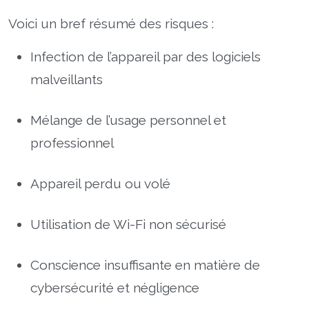
Voici un bref résumé des risques :
Infection de l’appareil par des logiciels
malveillants
Mélange de l’usage personnel et
professionnel
Appareil perdu ou volé
Utilisation de Wi-Fi non sécurisé
Conscience insuffisante en matière de
cybersécurité et négligence