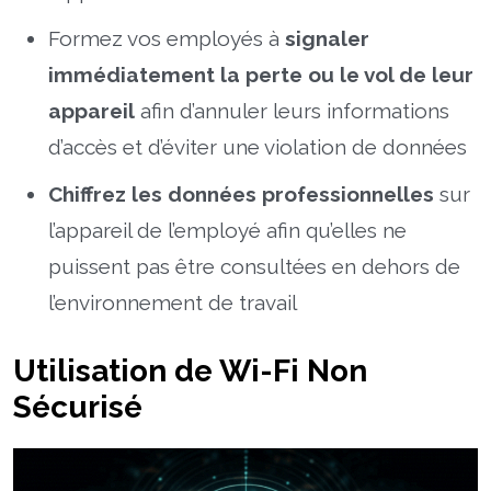
Formez vos employés à
signaler
immédiatement la perte ou le vol de leur
appareil
afin d’annuler leurs informations
d’accès et d’éviter une violation de données
Chiffrez les données professionnelles
sur
l’appareil de l’employé afin qu’elles ne
puissent pas être consultées en dehors de
l’environnement de travail
Utilisation de Wi-Fi Non
Sécurisé