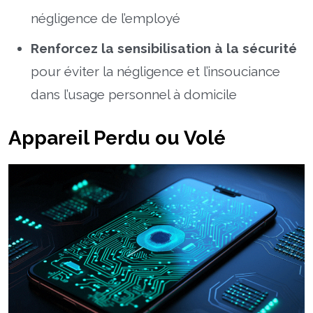
négligence de l’employé
Renforcez la sensibilisation à la sécurité
pour éviter la négligence et l’insouciance
dans l’usage personnel à domicile
Appareil Perdu ou Volé