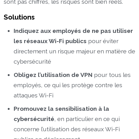
sont pas chiffrés, les risques sont bien réels.
Solutions
Indiquez aux employés de ne pas utiliser
les réseaux Wi-Fi publics
pour éviter
directement un risque majeur en matière de
cybersécurité
Obligez l’utilisation de VPN
pour tous les
employés, ce qui les protège contre les
attaques Wi-Fi
Promouvez la sensibilisation à la
cybersécurité
, en particulier en ce qui
concerne l’utilisation des réseaux Wi-Fi