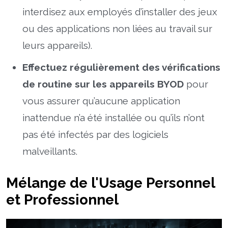
interdisez aux employés d’installer des jeux
ou des applications non liées au travail sur
leurs appareils).
Effectuez régulièrement des vérifications
de routine sur les appareils BYOD
pour
vous assurer qu’aucune application
inattendue n’a été installée ou qu’ils n’ont
pas été infectés par des logiciels
malveillants.
Mélange de l'Usage Personnel
et Professionnel