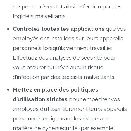
suspect, prévenant ainsi l’infection par des
logiciels malveillants.
Contrôlez toutes les applications
que vos
employés ont installées sur leurs appareils
personnels lorsqu’ils viennent travailler.
Effectuez des analyses de sécurité pour
vous assurer qu’il n’y a aucun risque
d’infection par des logiciels malveillants.
Mettez en place des politiques
d’utilisation strictes
pour empêcher vos
employés d’utiliser librement leurs appareils
personnels en ignorant les risques en
matière de cybersécurité (par exemple,