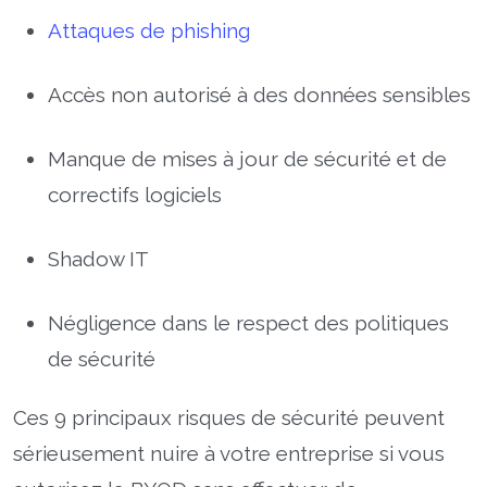
Attaques de phishing
Accès non autorisé à des données sensibles
Manque de mises à jour de sécurité et de
correctifs logiciels
Shadow IT
Négligence dans le respect des politiques
de sécurité
Ces 9 principaux risques de sécurité peuvent
sérieusement nuire à votre entreprise si vous