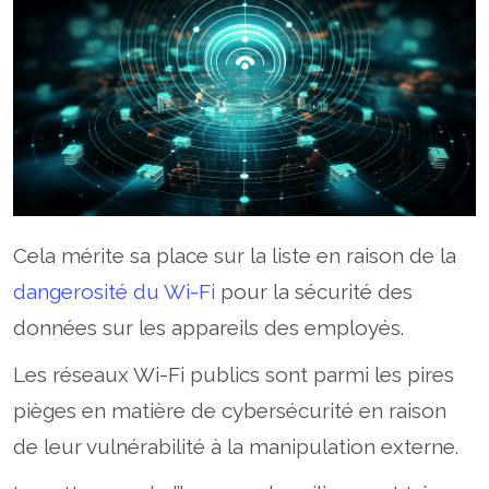
Cela mérite sa place sur la liste en raison de la
dangerosité du Wi-Fi
pour la sécurité des
données sur les appareils des employés.
Les réseaux Wi-Fi publics sont parmi les pires
pièges en matière de cybersécurité en raison
de leur vulnérabilité à la manipulation externe.