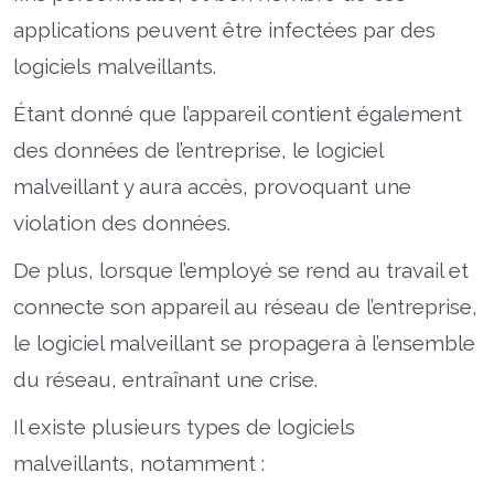
applications peuvent être infectées par des
logiciels malveillants.
Étant donné que l’appareil contient également
des données de l’entreprise, le logiciel
malveillant y aura accès, provoquant une
violation des données.
De plus, lorsque l’employé se rend au travail et
connecte son appareil au réseau de l’entreprise,
le logiciel malveillant se propagera à l’ensemble
du réseau, entraînant une crise.
Il existe plusieurs types de logiciels
malveillants, notamment :