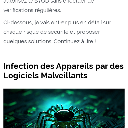
autorisez le BYOD sans effectuer de
vérifications régulières.
Ci-dessous, je vais entrer plus en détail sur
chaque risque de sécurité et proposer
quelques solutions. Continuez à lire !
Infection des Appareils par des
Logiciels Malveillants