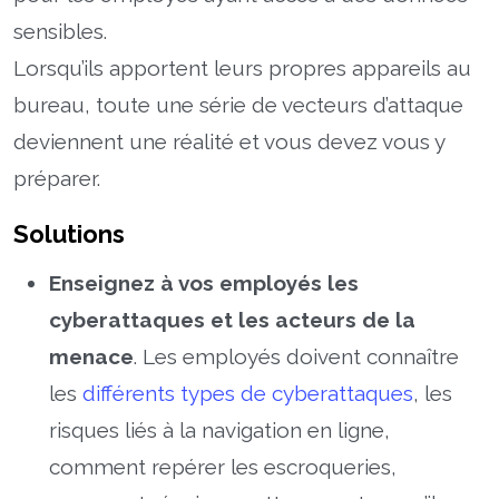
sensibles.
Lorsqu’ils apportent leurs propres appareils au
bureau, toute une série de vecteurs d’attaque
deviennent une réalité et vous devez vous y
préparer.
Solutions
Enseignez à vos employés les
cyberattaques et les acteurs de la
menace
. Les employés doivent connaître
les
différents types de cyberattaques
, les
risques liés à la navigation en ligne,
comment repérer les escroqueries,