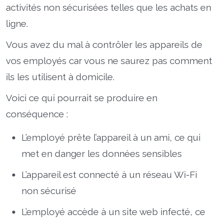
activités non sécurisées telles que les achats en
ligne.
Vous avez du mal à contrôler les appareils de
vos employés car vous ne saurez pas comment
ils les utilisent à domicile.
Voici ce qui pourrait se produire en
conséquence :
L’employé prête l’appareil à un ami, ce qui
met en danger les données sensibles
L’appareil est connecté à un réseau Wi-Fi
non sécurisé
L’employé accède à un site web infecté, ce